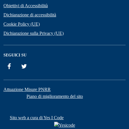
Obiettivi di Accessibilità
Dichiarazione di accessibilità
Cookie Policy (UE)
Dichiarazione sulla Privacy (UE)
SEGUICI SU
Facebook
Twitter
Attuazione Misure PNRR
Piano di miglioramento del sito
Sito web a cura di Yes I Code