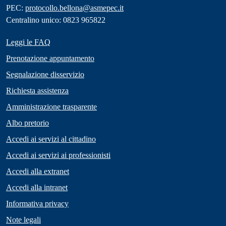
PEC:
protocollo.bellona@asmepec.it
Centralino unico: 0823 965822
Leggi le FAQ
Prenotazione appuntamento
Segnalazione disservizio
Richiesta assistenza
Amministrazione trasparente
Albo pretorio
Accedi ai servizi al cittadino
Accedi ai servizi ai professionisti
Accedi alla extranet
Accedi alla intranet
Informativa privacy
Note legali