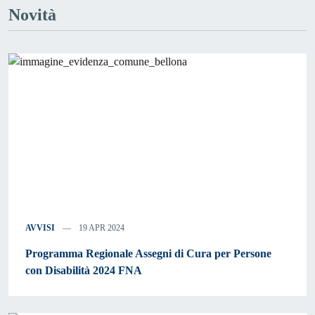
Novità
AVVISI
19 APR 2024
Programma Regionale Assegni di Cura per Persone
con Disabilità 2024 FNA