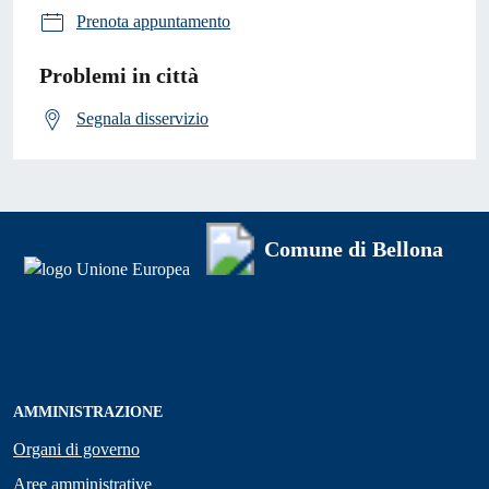
Prenota appuntamento
Problemi in città
Segnala disservizio
Comune di Bellona
AMMINISTRAZIONE
Organi di governo
Aree amministrative