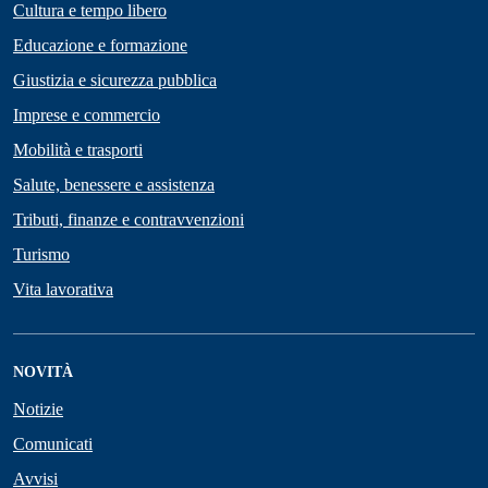
Cultura e tempo libero
Educazione e formazione
Giustizia e sicurezza pubblica
Imprese e commercio
Mobilità e trasporti
Salute, benessere e assistenza
Tributi, finanze e contravvenzioni
Turismo
Vita lavorativa
NOVITÀ
Notizie
Comunicati
Avvisi