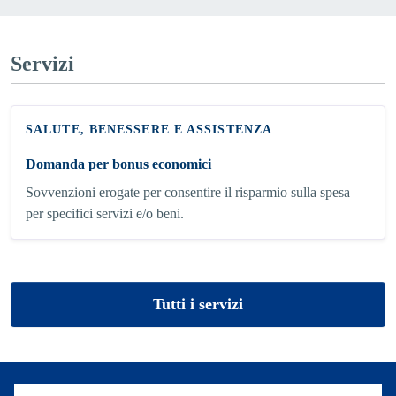
Servizi
SALUTE, BENESSERE E ASSISTENZA
Domanda per bonus economici
Sovvenzioni erogate per consentire il risparmio sulla spesa
per specifici servizi e/o beni.
Tutti i servizi