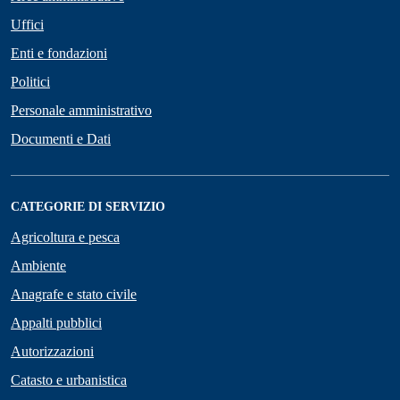
Uffici
Enti e fondazioni
Politici
Personale amministrativo
Documenti e Dati
CATEGORIE DI SERVIZIO
Agricoltura e pesca
Ambiente
Anagrafe e stato civile
Appalti pubblici
Autorizzazioni
Catasto e urbanistica