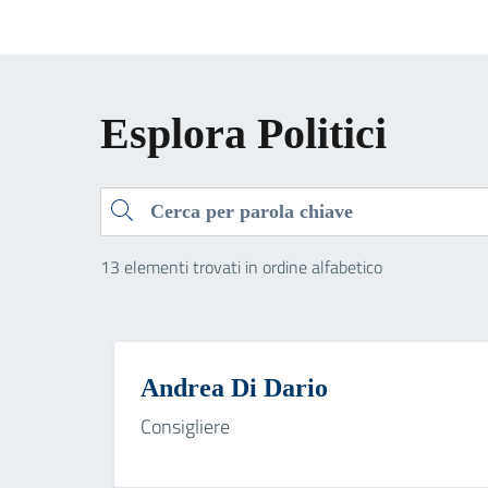
Esplora Politici
Cerca
13 elementi trovati in ordine alfabetico
Andrea Di Dario
Consigliere