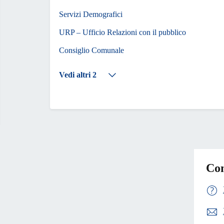
Servizi Demografici
URP – Ufficio Relazioni con il pubblico
Consiglio Comunale
Vedi altri 2
Con