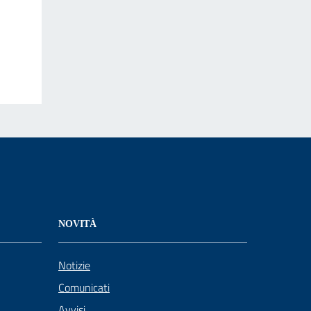
NOVITÀ
Notizie
Comunicati
Avvisi