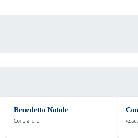
Benedetto Natale
Con
Consigliere
Asse