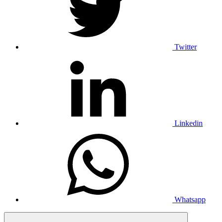
Twitter
Linkedin
Whatsapp