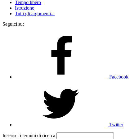
Tempo libero
Istruzione
Tutti gli argomenti...
Seguici su:
Facebook
Twitter
Inserisci i termini di ricerca