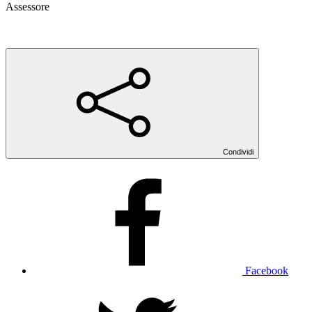
Assessore
Condividi
Facebook