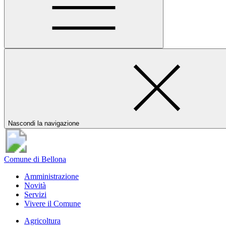
Nascondi la navigazione
Comune di Bellona
Amministrazione
Novità
Servizi
Vivere il Comune
Agricoltura