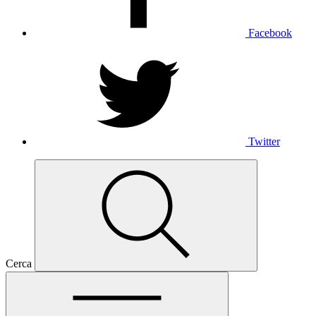
Facebook
Twitter
Cerca