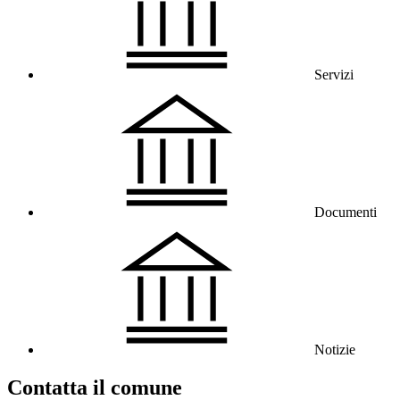
Servizi
Documenti
Notizie
Contatta il comune