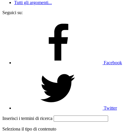
Tutti gli argomenti...
Seguici su:
Facebook
Twitter
Inserisci i termini di ricerca
Seleziona il tipo di contenuto