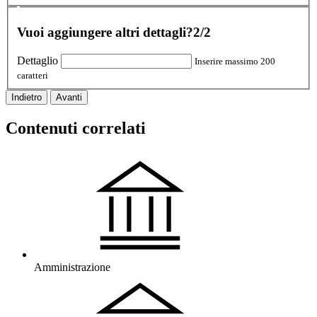
Vuoi aggiungere altri dettagli?
2/2
Dettaglio
Inserire massimo 200
caratteri
Indietro
Avanti
Contenuti correlati
Amministrazione