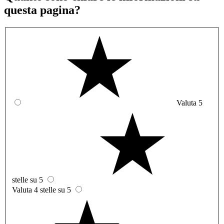
questa pagina?
Valuta 5
stelle su 5
Valuta 4 stelle su 5