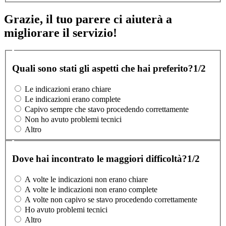
Grazie, il tuo parere ci aiuterà a
migliorare il servizio!
Quali sono stati gli aspetti che hai preferito?
1/2
Le indicazioni erano chiare
Le indicazioni erano complete
Capivo sempre che stavo procedendo correttamente
Non ho avuto problemi tecnici
Altro
Dove hai incontrato le maggiori difficoltà?
1/2
A volte le indicazioni non erano chiare
A volte le indicazioni non erano complete
A volte non capivo se stavo procedendo correttamente
Ho avuto problemi tecnici
Altro