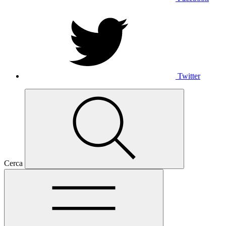
Twitter
Cerca