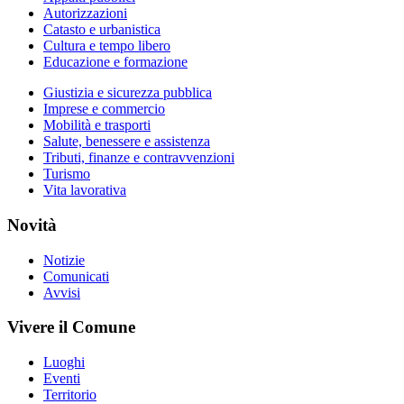
Autorizzazioni
Catasto e urbanistica
Cultura e tempo libero
Educazione e formazione
Giustizia e sicurezza pubblica
Imprese e commercio
Mobilità e trasporti
Salute, benessere e assistenza
Tributi, finanze e contravvenzioni
Turismo
Vita lavorativa
Novità
Notizie
Comunicati
Avvisi
Vivere il Comune
Luoghi
Eventi
Territorio