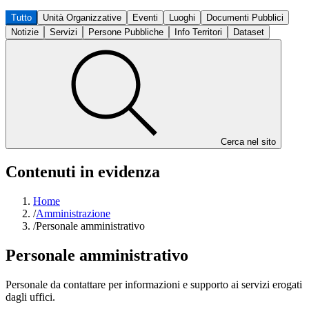
Tutto
Unità Organizzative
Eventi
Luoghi
Documenti Pubblici
Notizie
Servizi
Persone Pubbliche
Info Territori
Dataset
Cerca nel sito
Contenuti in evidenza
Home
/
Amministrazione
/
Personale amministrativo
Personale amministrativo
Personale da contattare per informazioni e supporto ai servizi erogati
dagli uffici.