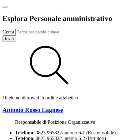
Esplora Personale amministrativo
Cerca
Invio
10 elementi trovati in ordine alfabetico
Antonio Russo Lagnese
Responsabile di Posizione Organizzativa
Telefono
: 0823 965822-interno 6-1 (Responsabile)
Telefono
: 0823 965822-interno 6-2 (Istruttori)