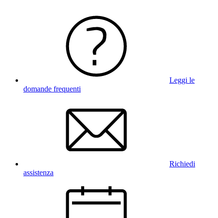
Leggi le
domande frequenti
Richiedi
assistenza