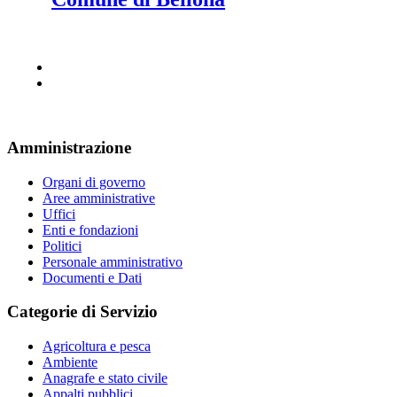
Amministrazione
Organi di governo
Aree amministrative
Uffici
Enti e fondazioni
Politici
Personale amministrativo
Documenti e Dati
Categorie di Servizio
Agricoltura e pesca
Ambiente
Anagrafe e stato civile
Appalti pubblici