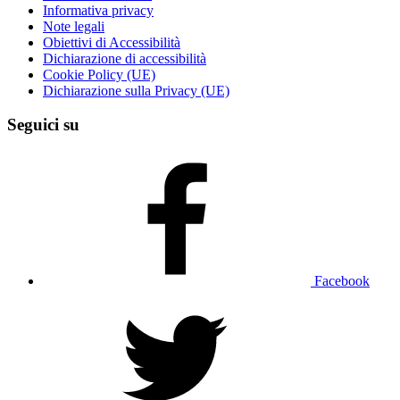
Informativa privacy
Note legali
Obiettivi di Accessibilità
Dichiarazione di accessibilità
Cookie Policy (UE)
Dichiarazione sulla Privacy (UE)
Seguici su
Facebook