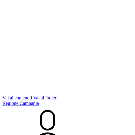
Vai ai contenuti
Vai al footer
Regione Campania