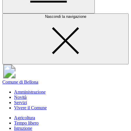
Nascondi la navigazione
Comune di Bellona
Amministrazione
Novità
Servizi
Vivere il Comune
Agricoltura
Tempo libero
Istruzione