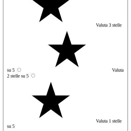
Valuta 3 stelle
su 5
Valuta
2 stelle su 5
Valuta 1 stelle
su 5