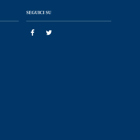
SEGUICI SU
Facebook
Twitter