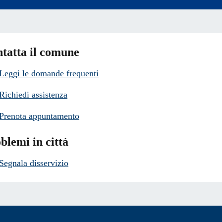
tatta il comune
Leggi le domande frequenti
Richiedi assistenza
Prenota appuntamento
blemi in città
Segnala disservizio