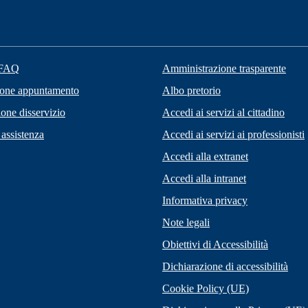
 FAQ
Amministrazione trasparente
ione appuntamento
Albo pretorio
one disservizio
Accedi ai servizi al cittadino
 assistenza
Accedi ai servizi ai professionisti
Accedi alla extranet
Accedi alla intranet
Informativa privacy
Note legali
Obiettivi di Accessibilità
Dichiarazione di accessibilità
Cookie Policy (UE)