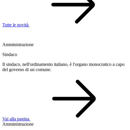
Tutte le novità
Amministrazione
Sindaco
Il sindaco, nell'ordinamento italiano, è l'organo monocratico a capo
del governo di un comune.
Vai alla pagina
Amministrazione