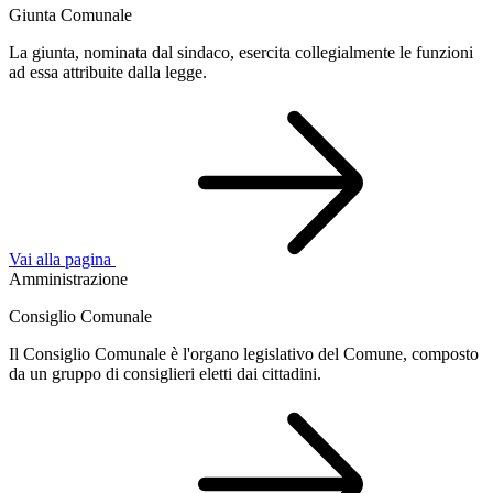
Giunta Comunale
La giunta, nominata dal sindaco, esercita collegialmente le funzioni
ad essa attribuite dalla legge.
Vai alla pagina
Amministrazione
Consiglio Comunale
Il Consiglio Comunale è l'organo legislativo del Comune, composto
da un gruppo di consiglieri eletti dai cittadini.