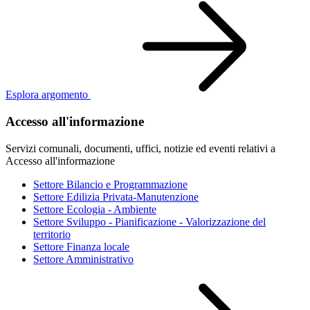
Esplora argomento
Accesso all'informazione
Servizi comunali, documenti, uffici, notizie ed eventi relativi a
Accesso all'informazione
Settore Bilancio e Programmazione
Settore Edilizia Privata-Manutenzione
Settore Ecologia - Ambiente
Settore Sviluppo - Pianificazione - Valorizzazione del
territorio
Settore Finanza locale
Settore Amministrativo