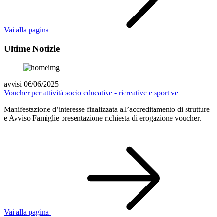
Vai alla pagina
Ultime Notizie
avvisi 06/06/2025
Voucher per attività socio educative - ricreative e sportive
Manifestazione d’interesse finalizzata all’accreditamento di strutture
e Avviso Famiglie presentazione richiesta di erogazione voucher.
Vai alla pagina