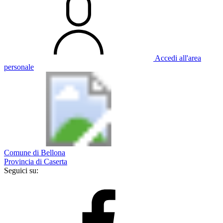
Accedi all'area
personale
Comune di Bellona
Provincia di Caserta
Seguici su: