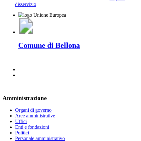
disservizio
Comune di Bellona
Amministrazione
Organi di governo
Aree amministrative
Uffici
Enti e fondazioni
Politici
Personale amministrativo