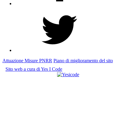
Facebook
Twitter
Attuazione Misure PNRR
Piano di miglioramento del sito
Sito web a cura di Yes I Code