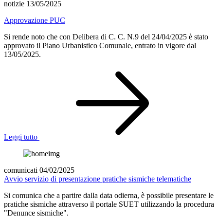
notizie 13/05/2025
Approvazione PUC
Si rende noto che con Delibera di C. C. N.9 del 24/04/2025 è stato
approvato il Piano Urbanistico Comunale, entrato in vigore dal
13/05/2025.
Leggi tutto
comunicati 04/02/2025
Avvio servizio di presentazione pratiche sismiche telematiche
Si comunica che a partire dalla data odierna, è possibile presentare le
pratiche sismiche attraverso il portale SUET utilizzando la procedura
"Denunce sismiche".