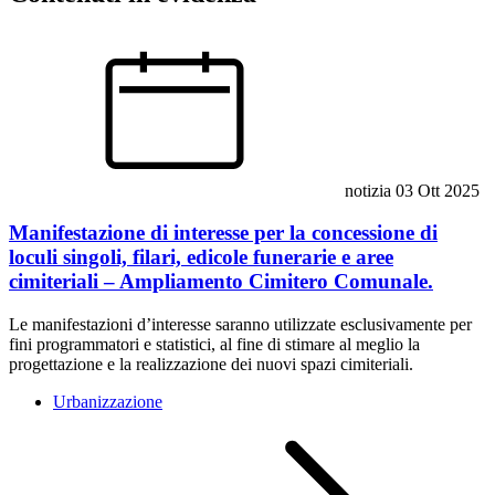
notizia
03 Ott 2025
Manifestazione di interesse per la concessione di
loculi singoli, filari, edicole funerarie e aree
cimiteriali – Ampliamento Cimitero Comunale.
Le manifestazioni d’interesse saranno utilizzate esclusivamente per
fini programmatori e statistici, al fine di stimare al meglio la
progettazione e la realizzazione dei nuovi spazi cimiteriali.
Urbanizzazione