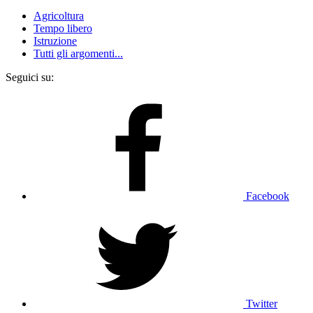
Agricoltura
Tempo libero
Istruzione
Tutti gli argomenti...
Seguici su:
Facebook
Twitter