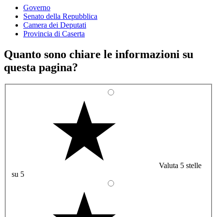
Governo
Senato della Repubblica
Camera dei Deputati
Provincia di Caserta
Quanto sono chiare le informazioni su
questa pagina?
Valuta 5 stelle
su 5