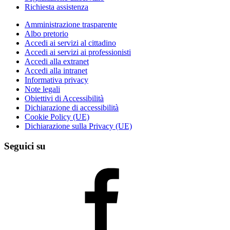
Richiesta assistenza
Amministrazione trasparente
Albo pretorio
Accedi ai servizi al cittadino
Accedi ai servizi ai professionisti
Accedi alla extranet
Accedi alla intranet
Informativa privacy
Note legali
Obiettivi di Accessibilità
Dichiarazione di accessibilità
Cookie Policy (UE)
Dichiarazione sulla Privacy (UE)
Seguici su