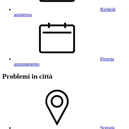
Richiedi
assistenza
Prenota
appuntamento
Problemi in città
Segnala