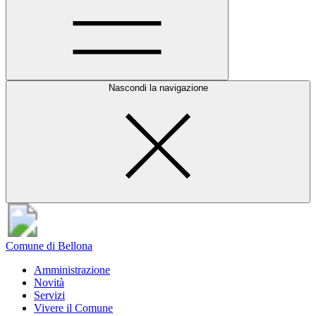
Nascondi la navigazione
Comune di Bellona
Amministrazione
Novità
Servizi
Vivere il Comune