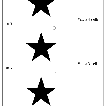
Valuta 4 stelle
su 5
Valuta 3 stelle
su 5