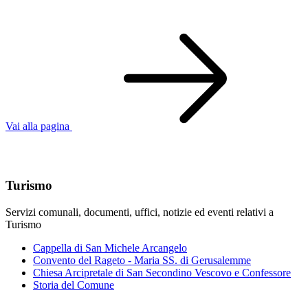
Vai alla pagina
Argomenti in evidenza
Turismo
Servizi comunali, documenti, uffici, notizie ed eventi relativi a
Turismo
Cappella di San Michele Arcangelo
Convento del Rageto - Maria SS. di Gerusalemme
Chiesa Arcipretale di San Secondino Vescovo e Confessore
Storia del Comune