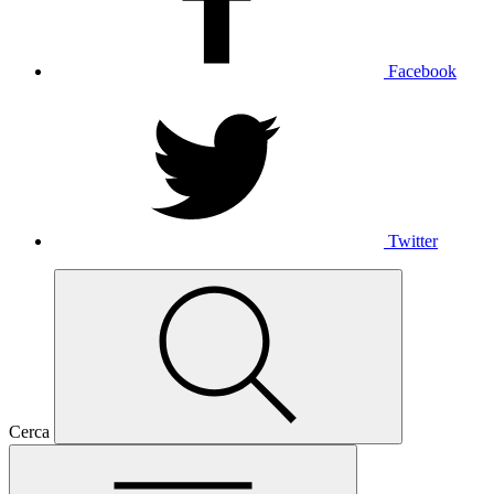
Facebook
Twitter
Cerca