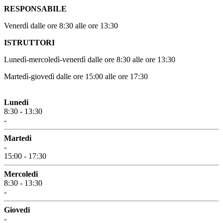
RESPONSABILE
Venerdì dalle ore 8:30 alle ore 13:30
ISTRUTTORI
Lunedì-mercoledì-venerdì dalle ore 8:30 alle ore 13:30
Martedì-giovedì dalle ore 15:00 alle ore 17:30
Lunedi
8:30 - 13:30
-
Martedi
-
15:00 - 17:30
Mercoledi
8:30 - 13:30
-
Giovedi
-