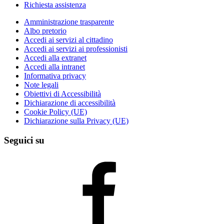
Richiesta assistenza
Amministrazione trasparente
Albo pretorio
Accedi ai servizi al cittadino
Accedi ai servizi ai professionisti
Accedi alla extranet
Accedi alla intranet
Informativa privacy
Note legali
Obiettivi di Accessibilità
Dichiarazione di accessibilità
Cookie Policy (UE)
Dichiarazione sulla Privacy (UE)
Seguici su