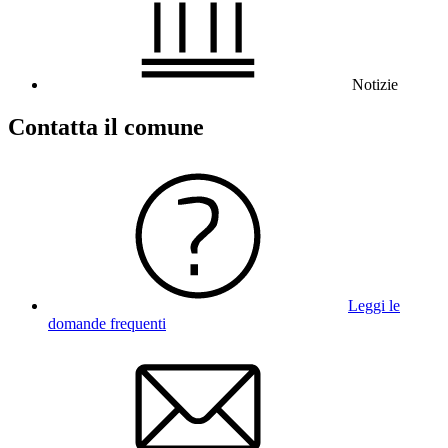
Notizie
Contatta il comune
Leggi le
domande frequenti