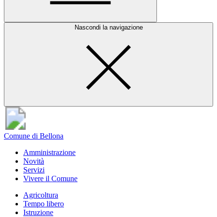
Nascondi la navigazione
Comune di Bellona
Amministrazione
Novità
Servizi
Vivere il Comune
Agricoltura
Tempo libero
Istruzione