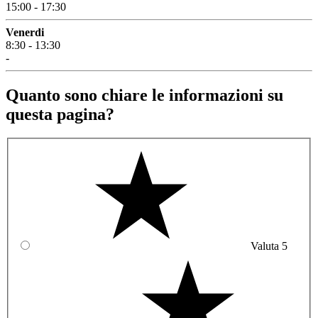
15:00 - 17:30
Venerdi
8:30 - 13:30
-
Quanto sono chiare le informazioni su
questa pagina?
Valuta 5