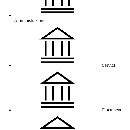
Amministrazione
Servizi
Documenti