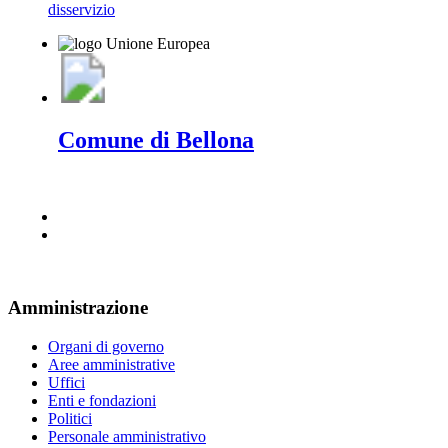
disservizio
Comune di Bellona
Amministrazione
Organi di governo
Aree amministrative
Uffici
Enti e fondazioni
Politici
Personale amministrativo