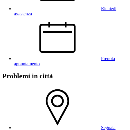
Richiedi
assistenza
Prenota
appuntamento
Problemi in città
Segnala