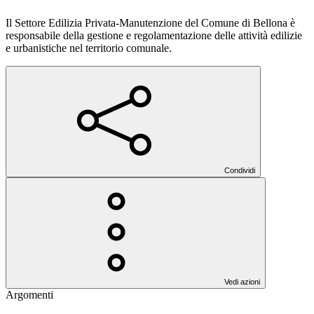
Il Settore Edilizia Privata-Manutenzione del Comune di Bellona è
responsabile della gestione e regolamentazione delle attività edilizie
e urbanistiche nel territorio comunale.
Condividi
Vedi azioni
Argomenti