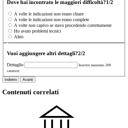
Dove hai incontrato le maggiori difficoltà?
1/2
A volte le indicazioni non erano chiare
A volte le indicazioni non erano complete
A volte non capivo se stavo procedendo correttamente
Ho avuto problemi tecnici
Altro
Vuoi aggiungere altri dettagli?
2/2
Dettaglio
Inserire massimo 200
caratteri
Indietro
Avanti
Contenuti correlati