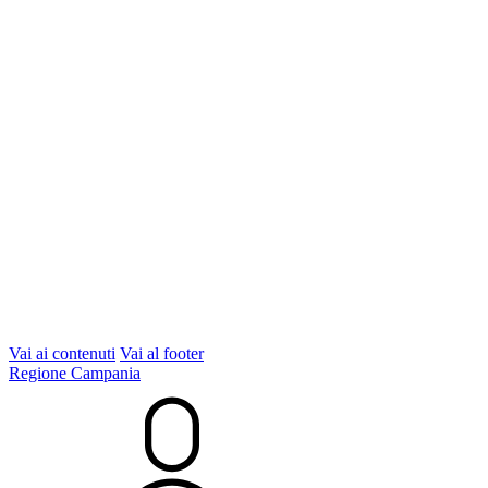
Vai ai contenuti
Vai al footer
Regione Campania