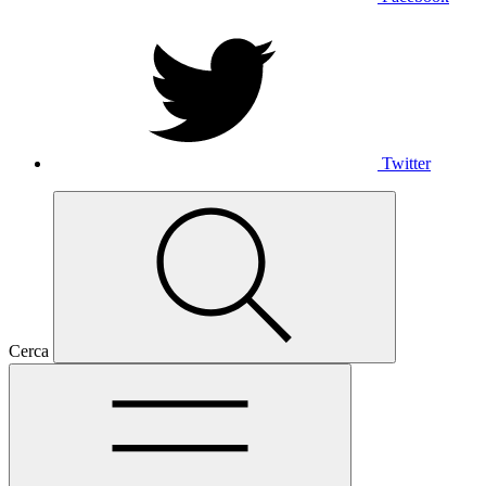
Twitter
Cerca