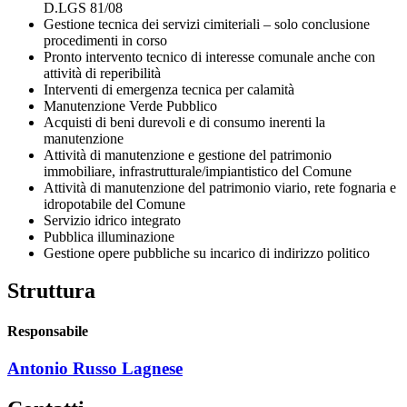
D.LGS 81/08
Gestione tecnica dei servizi cimiteriali – solo conclusione
procedimenti in corso
Pronto intervento tecnico di interesse comunale anche con
attività di reperibilità
Interventi di emergenza tecnica per calamità
Manutenzione Verde Pubblico
Acquisti di beni durevoli e di consumo inerenti la
manutenzione
Attività di manutenzione e gestione del patrimonio
immobiliare, infrastrutturale/impiantistico del Comune
Attività di manutenzione del patrimonio viario, rete fognaria e
idropotabile del Comune
Servizio idrico integrato
Pubblica illuminazione
Gestione opere pubbliche su incarico di indirizzo politico
Struttura
Responsabile
Antonio Russo Lagnese