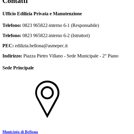
Contatti
Ufficio Edilizia Privata e Manutenzione
Telefono:
0823 965822-interno 6-1 (Responsabile)
Telefono:
0823 965822-interno 6-2 (Istruttori)
PEC:
edilizia.bellona@asmepec.it
Indirizzo:
Piazza Pietro Villano - Sede Municipale - 2° Piano
Sede Principale
Municipio di Bellona