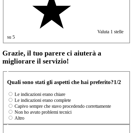
Valuta 1 stelle
su 5
Grazie, il tuo parere ci aiuterà a
migliorare il servizio!
Quali sono stati gli aspetti che hai preferito?
1/2
Le indicazioni erano chiare
Le indicazioni erano complete
Capivo sempre che stavo procedendo correttamente
Non ho avuto problemi tecnici
Altro