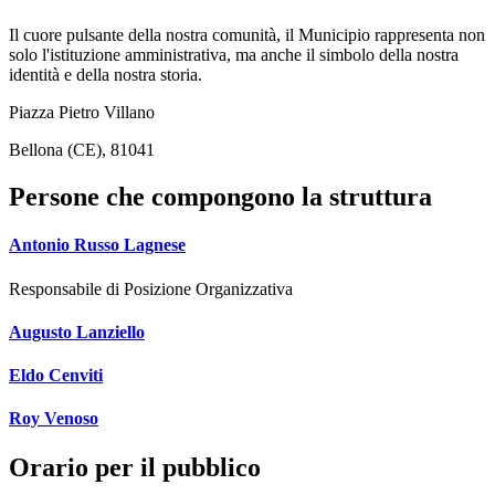
Il cuore pulsante della nostra comunità, il Municipio rappresenta non
solo l'istituzione amministrativa, ma anche il simbolo della nostra
identità e della nostra storia.
Piazza Pietro Villano
Bellona (CE), 81041
Persone che compongono la struttura
Antonio Russo Lagnese
Responsabile di Posizione Organizzativa
Augusto Lanziello
Eldo Cenviti
Roy Venoso
Orario per il pubblico