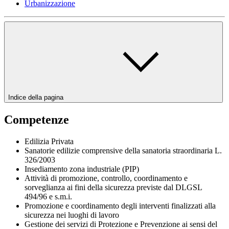
Urbanizzazione
Indice della pagina
Competenze
Edilizia Privata
Sanatorie edilizie comprensive della sanatoria straordinaria L.
326/2003
Insediamento zona industriale (PIP)
Attività di promozione, controllo, coordinamento e
sorveglianza ai fini della sicurezza previste dal DLGSL
494/96 e s.m.i.
Promozione e coordinamento degli interventi finalizzati alla
sicurezza nei luoghi di lavoro
Gestione dei servizi di Protezione e Prevenzione ai sensi del