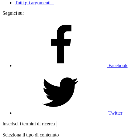
Tutti gli argomenti...
Seguici su:
Facebook
Twitter
Inserisci i termini di ricerca
Seleziona il tipo di contenuto