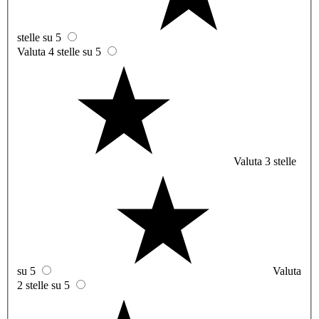
stelle su 5
Valuta 4 stelle su 5
Valuta 3 stelle
su 5
Valuta
2 stelle su 5