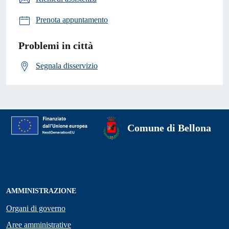
Prenota appuntamento
Problemi in città
Segnala disservizio
Comune di Bellona
AMMINISTRAZIONE
Organi di governo
Aree amministrative