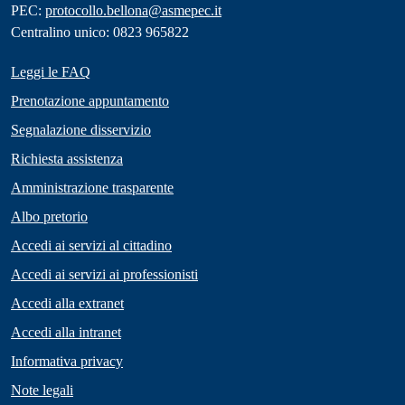
PEC:
protocollo.bellona@asmepec.it
Centralino unico: 0823 965822
Leggi le FAQ
Prenotazione appuntamento
Segnalazione disservizio
Richiesta assistenza
Amministrazione trasparente
Albo pretorio
Accedi ai servizi al cittadino
Accedi ai servizi ai professionisti
Accedi alla extranet
Accedi alla intranet
Informativa privacy
Note legali