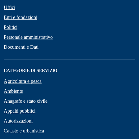
Uffici
Enti e fondazioni
Politici
Personale amministrativo
Documenti e Dati
CATEGORIE DI SERVIZIO
Agricoltura e pesca
Ambiente
Anagrafe e stato civile
Appalti pubblici
Autorizzazioni
Catasto e urbanistica