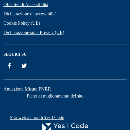
Obiettivi di Accessibilità
Dichiarazione di accessibilità
Cookie Policy (UE)
Dichiarazione sulla Privacy (UE)
SEGUICI SU
Facebook
Twitter
Attuazione Misure PNRR
Piano di miglioramento del sito
Sito web a cura di Yes I Code