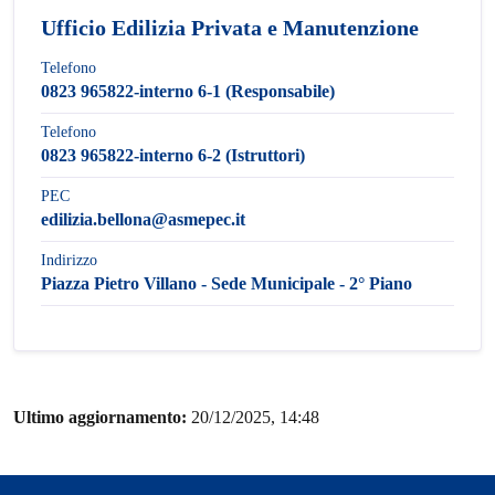
Ufficio Edilizia Privata e Manutenzione
Telefono
0823 965822-interno 6-1 (Responsabile)
Telefono
0823 965822-interno 6-2 (Istruttori)
PEC
edilizia.bellona@asmepec.it
Indirizzo
Piazza Pietro Villano - Sede Municipale - 2° Piano
Ultimo aggiornamento:
20/12/2025, 14:48