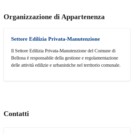
Organizzazione di Appartenenza
Settore Edilizia Privata-Manutenzione
Il Settore Edilizia Privata-Manutenzione del Comune di
Bellona è responsabile della gestione e regolamentazione
delle attività edilizie e urbanistiche nel territorio comunale.
Contatti