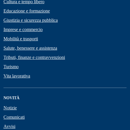
Cultura e tempo libero
Educazione e formazione
Giustizia e sicurezza pubblica
Imprese e commercio
Mobilità e trasporti
Salute, benessere e assistenza
Tributi, finanze e contravvenzioni
Turismo
Vita lavorativa
NOVITÀ
Notizie
Comunicati
Avvisi