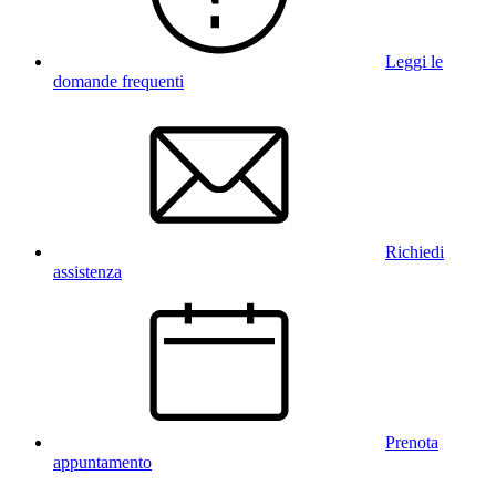
Leggi le
domande frequenti
Richiedi
assistenza
Prenota
appuntamento