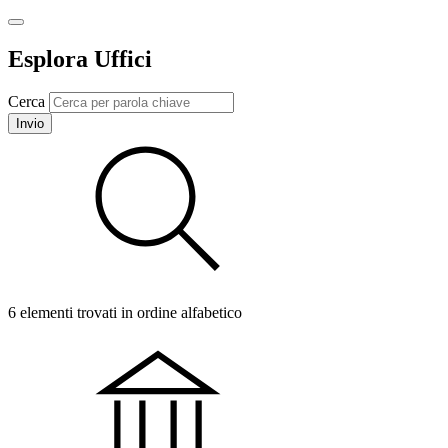
Esplora Uffici
Cerca
Invio
6 elementi trovati in ordine alfabetico