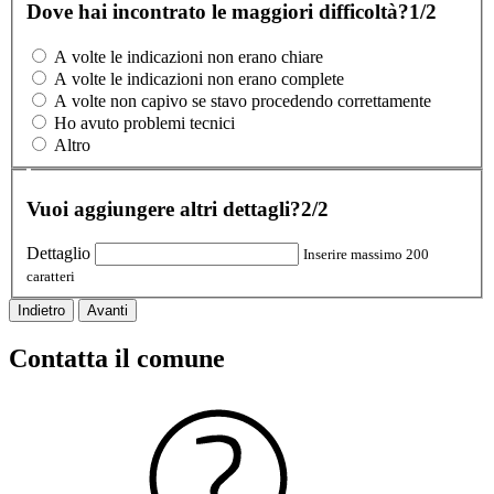
Dove hai incontrato le maggiori difficoltà?
1/2
A volte le indicazioni non erano chiare
A volte le indicazioni non erano complete
A volte non capivo se stavo procedendo correttamente
Ho avuto problemi tecnici
Altro
Vuoi aggiungere altri dettagli?
2/2
Dettaglio
Inserire massimo 200
caratteri
Indietro
Avanti
Contatta il comune