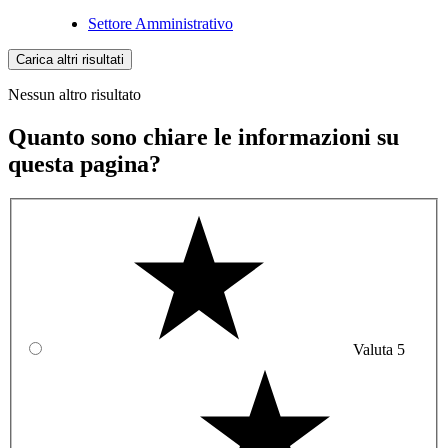
Settore Amministrativo
Carica altri risultati
Nessun altro risultato
Quanto sono chiare le informazioni su
questa pagina?
Valuta 5