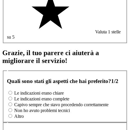
Valuta 1 stelle
su 5
Grazie, il tuo parere ci aiuterà a
migliorare il servizio!
Quali sono stati gli aspetti che hai preferito?
1/2
Le indicazioni erano chiare
Le indicazioni erano complete
Capivo sempre che stavo procedendo correttamente
Non ho avuto problemi tecnici
Altro