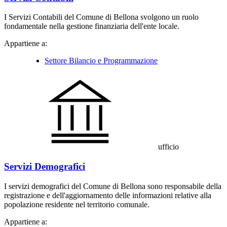
I Servizi Contabili del Comune di Bellona svolgono un ruolo
fondamentale nella gestione finanziaria dell'ente locale.
Appartiene a:
Settore Bilancio e Programmazione
ufficio
Servizi Demografici
I servizi demografici del Comune di Bellona sono responsabile della
registrazione e dell'aggiornamento delle informazioni relative alla
popolazione residente nel territorio comunale.
Appartiene a: