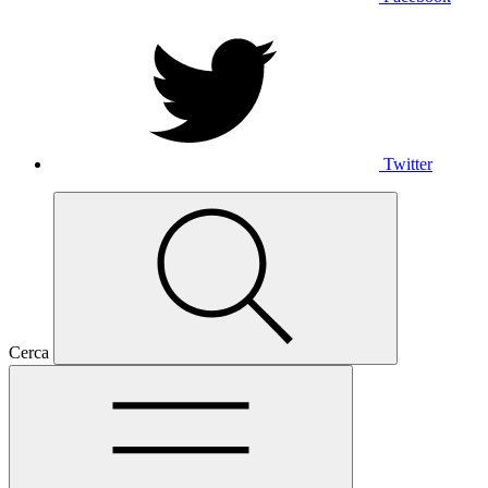
Twitter
Cerca