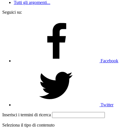
Tutti gli argomenti...
Seguici su:
Facebook
Twitter
Inserisci i termini di ricerca
Seleziona il tipo di contenuto