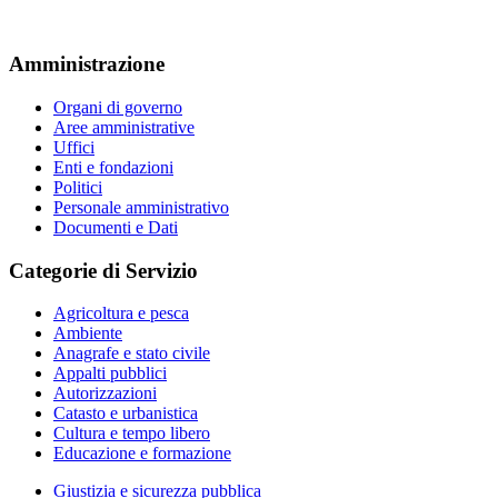
Amministrazione
Organi di governo
Aree amministrative
Uffici
Enti e fondazioni
Politici
Personale amministrativo
Documenti e Dati
Categorie di Servizio
Agricoltura e pesca
Ambiente
Anagrafe e stato civile
Appalti pubblici
Autorizzazioni
Catasto e urbanistica
Cultura e tempo libero
Educazione e formazione
Giustizia e sicurezza pubblica