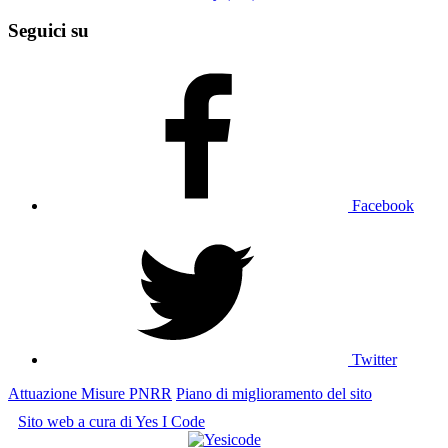
Seguici su
Facebook
Twitter
Attuazione Misure PNRR
Piano di miglioramento del sito
Sito web a cura di Yes I Code