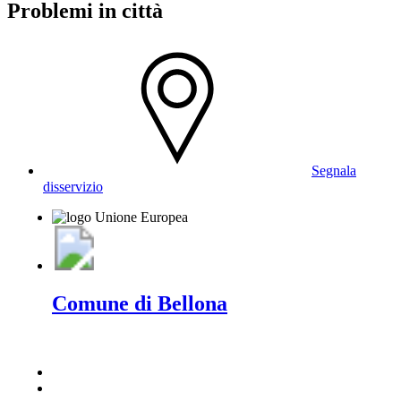
Problemi in città
Segnala
disservizio
Comune di Bellona