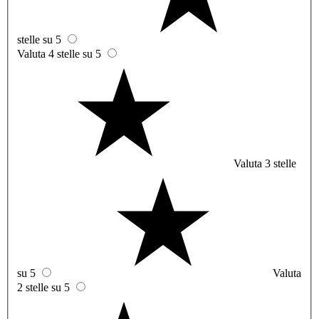
stelle su 5
Valuta 4 stelle su 5
Valuta 3 stelle
su 5
Valuta
2 stelle su 5