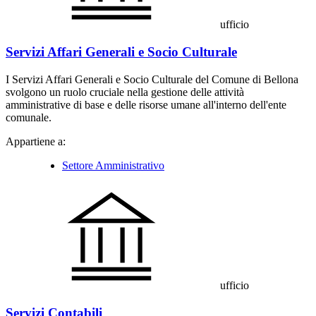
ufficio
Servizi Affari Generali e Socio Culturale
I Servizi Affari Generali e Socio Culturale del Comune di Bellona
svolgono un ruolo cruciale nella gestione delle attività
amministrative di base e delle risorse umane all'interno dell'ente
comunale.
Appartiene a:
Settore Amministrativo
ufficio
Servizi Contabili