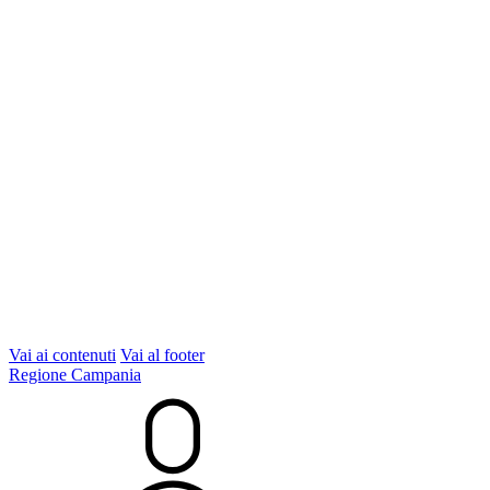
Vai ai contenuti
Vai al footer
Regione Campania