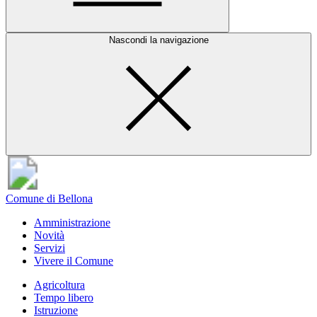
Nascondi la navigazione
Comune di Bellona
Amministrazione
Novità
Servizi
Vivere il Comune
Agricoltura
Tempo libero
Istruzione