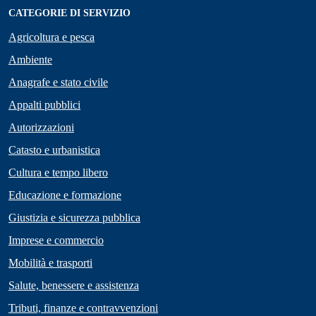
CATEGORIE DI SERVIZIO
Agricoltura e pesca
Ambiente
Anagrafe e stato civile
Appalti pubblici
Autorizzazioni
Catasto e urbanistica
Cultura e tempo libero
Educazione e formazione
Giustizia e sicurezza pubblica
Imprese e commercio
Mobilità e trasporti
Salute, benessere e assistenza
Tributi, finanze e contravvenzioni