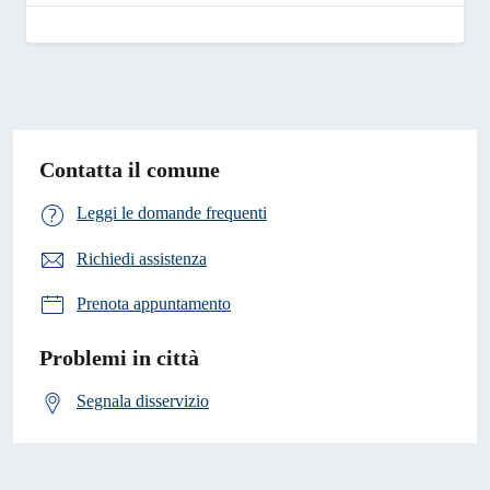
Contatta il comune
Leggi le domande frequenti
Richiedi assistenza
Prenota appuntamento
Problemi in città
Segnala disservizio