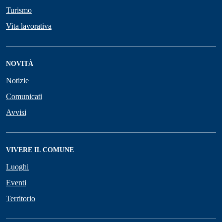
Turismo
Vita lavorativa
NOVITÀ
Notizie
Comunicati
Avvisi
VIVERE IL COMUNE
Luoghi
Eventi
Territorio