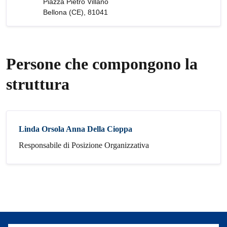
Piazza Pietro Villano
Bellona (CE), 81041
Persone che compongono la
struttura
Linda Orsola Anna Della Cioppa
Responsabile di Posizione Organizzativa