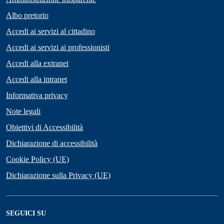
Albo pretorio
Accedi ai servizi al cittadino
Accedi ai servizi ai professionisti
Accedi alla extranet
Accedi alla intranet
Informativa privacy
Note legali
Obiettivi di Accessibilità
Dichiarazione di accessibilità
Cookie Policy (UE)
Dichiarazione sulla Privacy (UE)
SEGUICI SU