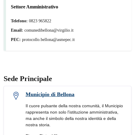
Settore Amministrativo
Telefono:
0823 965822
Email:
comunedibellona@virgilio.it
PEC:
protocollo.bellona@asmepec.it
Sede Principale
Municipio di Bellona
Il cuore pulsante della nostra comunità, il Municipio
rappresenta non solo l'istituzione amministrativa,
ma anche il simbolo della nostra identità e della
nostra storia.