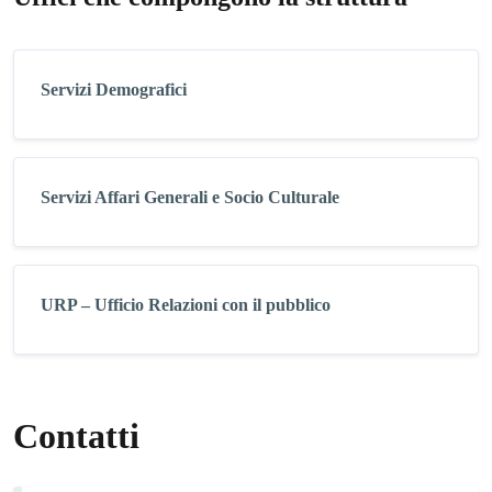
Servizi Demografici
Servizi Affari Generali e Socio Culturale
URP – Ufficio Relazioni con il pubblico
Contatti