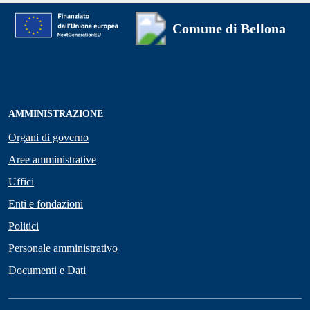
Comune di Bellona
AMMINISTRAZIONE
Organi di governo
Aree amministrative
Uffici
Enti e fondazioni
Politici
Personale amministrativo
Documenti e Dati