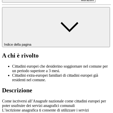
Indice della pagina
A chi è rivolto
Cittadini europei che desiderino soggiornare nel comune per
un periodo superiore a 3 mesi.
Cittadini extra-europei familiari di cittadini europei già
residenti nel comune.
Descrizione
Come iscriversi all’Anagrafe nazionale come cittadini europei per
poter usufruire dei servizi anagrafici comunali
L’iscrizione anagrafica ti consente di utilizzare i servizi