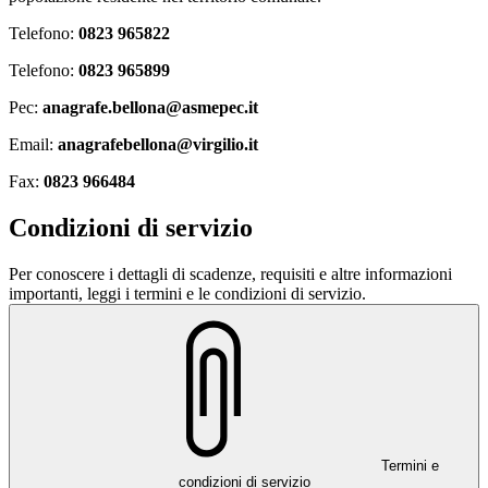
Telefono:
0823 965822
Telefono:
0823 965899
Pec:
anagrafe.bellona@asmepec.it
Email:
anagrafebellona@virgilio.it
Fax:
0823 966484
Condizioni di servizio
Per conoscere i dettagli di scadenze, requisiti e altre informazioni
importanti, leggi i termini e le condizioni di servizio.
Termini e
condizioni di servizio