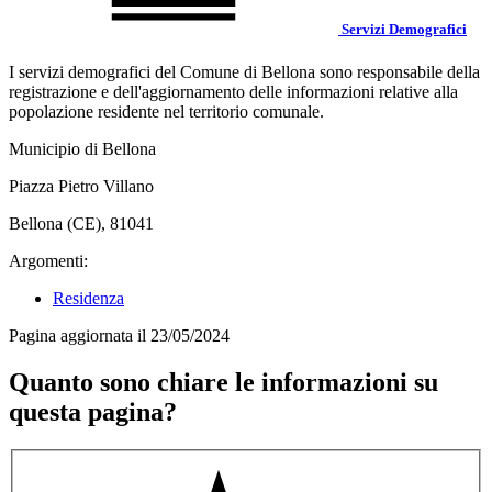
Servizi Demografici
I servizi demografici del Comune di Bellona sono responsabile della
registrazione e dell'aggiornamento delle informazioni relative alla
popolazione residente nel territorio comunale.
Municipio di Bellona
Piazza Pietro Villano
Bellona (CE), 81041
Argomenti:
Residenza
Pagina aggiornata il 23/05/2024
Quanto sono chiare le informazioni su
questa pagina?