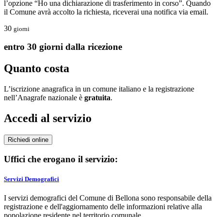
l’opzione “Ho una dichiarazione di trasferimento in corso”. Quando
il Comune avrà accolto la richiesta, riceverai una notifica via email.
30
giorni
entro 30 giorni dalla ricezione
Quanto costa
L’iscrizione anagrafica in un comune italiano e la registrazione
nell’Anagrafe nazionale è
gratuita
.
Accedi al servizio
Richiedi online
Uffici che erogano il servizio:
Servizi Demografici
I servizi demografici del Comune di Bellona sono responsabile della
registrazione e dell'aggiornamento delle informazioni relative alla
popolazione residente nel territorio comunale.