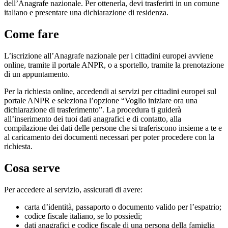
dell’Anagrafe nazionale. Per ottenerla, devi trasferirti in un comune
italiano e presentare una dichiarazione di residenza.
Come fare
L’iscrizione all’Anagrafe nazionale per i cittadini europei avviene
online, tramite il portale ANPR, o a sportello, tramite la prenotazione
di un appuntamento.
Per la richiesta online, accedendi ai servizi per cittadini europei sul
portale ANPR e seleziona l’opzione “Voglio iniziare ora una
dichiarazione di trasferimento”. La procedura ti guiderà
all’inserimento dei tuoi dati anagrafici e di contatto, alla
compilazione dei dati delle persone che si traferiscono insieme a te e
al caricamento dei documenti necessari per poter procedere con la
richiesta.
Cosa serve
Per accedere al servizio, assicurati di avere:
carta d’identità, passaporto o documento valido per l’espatrio;
codice fiscale italiano, se lo possiedi;
dati anagrafici e codice fiscale di una persona della famiglia