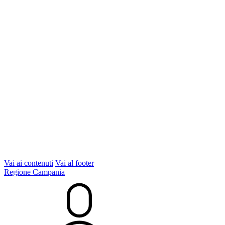
Vai ai contenuti
Vai al footer
Regione Campania