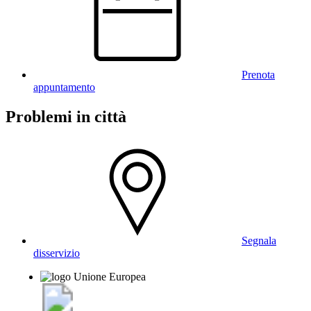
Prenota
appuntamento
Problemi in città
Segnala
disservizio