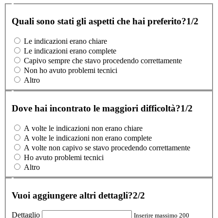
Quali sono stati gli aspetti che hai preferito?
1/2
Le indicazioni erano chiare
Le indicazioni erano complete
Capivo sempre che stavo procedendo correttamente
Non ho avuto problemi tecnici
Altro
Dove hai incontrato le maggiori difficoltà?
1/2
A volte le indicazioni non erano chiare
A volte le indicazioni non erano complete
A volte non capivo se stavo procedendo correttamente
Ho avuto problemi tecnici
Altro
Vuoi aggiungere altri dettagli?
2/2
Dettaglio
Inserire massimo 200