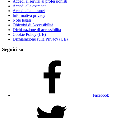
Accedi ai servizi ai professionisti
Accedi alla extranet
Accedi alla intranet
Informativa privacy
Note legali
Obiettivi di Accessibilità
Dichiarazione di accessibilità
Cookie Policy (UE)
Dichiarazione sulla Privacy (UE)
Seguici su
Facebook