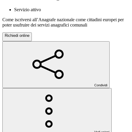
Servizio attivo
Come iscriversi all’Anagrafe nazionale come cittadini europei per
poter usufruire dei servizi anagrafici comunali
Richiedi online
Condividi
Vedi azioni