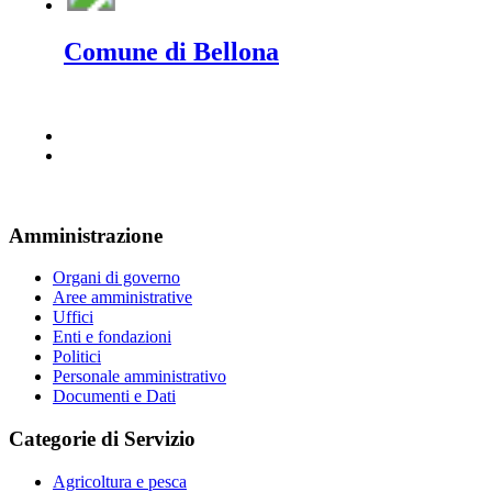
Comune di Bellona
Amministrazione
Organi di governo
Aree amministrative
Uffici
Enti e fondazioni
Politici
Personale amministrativo
Documenti e Dati
Categorie di Servizio
Agricoltura e pesca