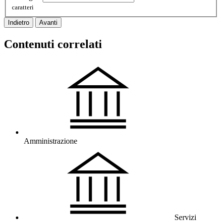
caratteri
Indietro
Avanti
Contenuti correlati
Amministrazione
Servizi