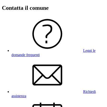
Contatta il comune
Leggi le
domande frequenti
Richiedi
assistenza