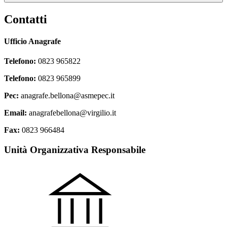
Contatti
Ufficio Anagrafe
Telefono:
0823 965822
Telefono:
0823 965899
Pec:
anagrafe.bellona@asmepec.it
Email:
anagrafebellona@virgilio.it
Fax:
0823 966484
Unità Organizzativa Responsabile