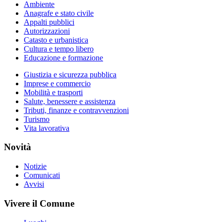
Ambiente
Anagrafe e stato civile
Appalti pubblici
Autorizzazioni
Catasto e urbanistica
Cultura e tempo libero
Educazione e formazione
Giustizia e sicurezza pubblica
Imprese e commercio
Mobilità e trasporti
Salute, benessere e assistenza
Tributi, finanze e contravvenzioni
Turismo
Vita lavorativa
Novità
Notizie
Comunicati
Avvisi
Vivere il Comune