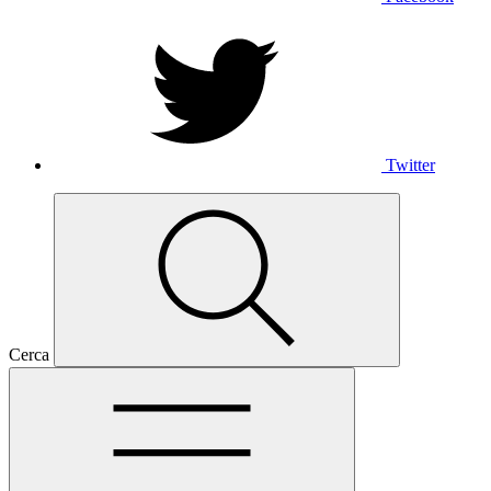
Twitter
Cerca