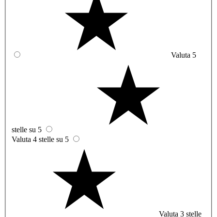
Valuta 5
stelle su 5
Valuta 4 stelle su 5
Valuta 3 stelle