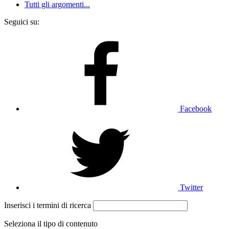
Tutti gli argomenti...
Seguici su:
Facebook
Twitter
Inserisci i termini di ricerca
Seleziona il tipo di contenuto