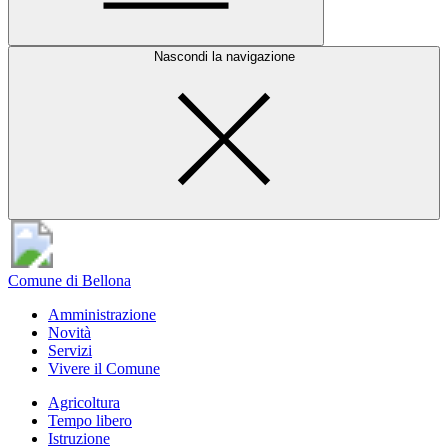
Nascondi la navigazione
Comune di Bellona
Amministrazione
Novità
Servizi
Vivere il Comune
Agricoltura
Tempo libero
Istruzione