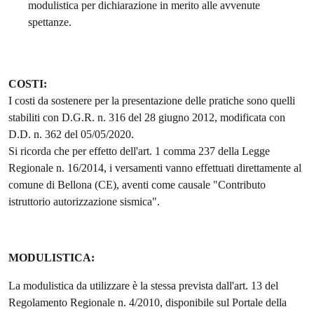
modulistica per dichiarazione in merito alle avvenute
spettanze.
COSTI:
I costi da sostenere per la presentazione delle pratiche sono quelli
stabiliti con D.G.R. n. 316 del 28 giugno 2012, modificata con
D.D. n. 362 del 05/05/2020.
Si ricorda che per effetto dell'art. 1 comma 237 della Legge
Regionale n. 16/2014, i versamenti vanno effettuati direttamente al
comune di Bellona (CE), aventi come causale "Contributo
istruttorio autorizzazione sismica".
MODULISTICA:
La modulistica da utilizzare è la stessa prevista dall'art. 13 del
Regolamento Regionale n. 4/2010, disponibile sul Portale della