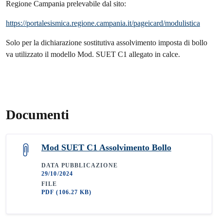
Regione Campania prelevabile dal sito:
https://portalesismica.regione.campania.it/pageicard/modulistica
Solo per la dichiarazione sostitutiva assolvimento imposta di bollo
va utilizzato il modello Mod. SUET C1 allegato in calce.
Documenti
Mod SUET C1 Assolvimento Bollo
DATA PUBBLICAZIONE
29/10/2024
FILE
PDF
(106.27 KB)