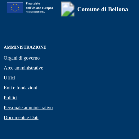
Comune di Bellona
AMMINISTRAZIONE
Organi di governo
Aree amministrative
Uffici
Enti e fondazioni
Politici
Personale amministrativo
Documenti e Dati