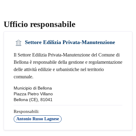
Ufficio responsabile
Settore Edilizia Privata-Manutenzione
Il Settore Edilizia Privata-Manutenzione del Comune di
Bellona è responsabile della gestione e regolamentazione
delle attività edilizie e urbanistiche nel territorio
comunale.
Municipio di Bellona
Piazza Pietro Villano
Bellona (CE), 81041
Responsabili:
Antonio Russo Lagnese