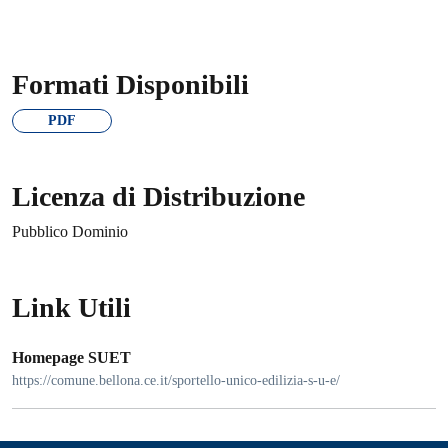
Formati Disponibili
PDF
Licenza di Distribuzione
Pubblico Dominio
Link Utili
Homepage SUET
https://comune.bellona.ce.it/sportello-unico-edilizia-s-u-e/