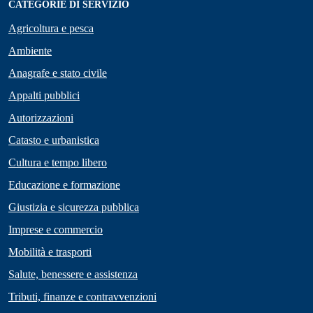
CATEGORIE DI SERVIZIO
Agricoltura e pesca
Ambiente
Anagrafe e stato civile
Appalti pubblici
Autorizzazioni
Catasto e urbanistica
Cultura e tempo libero
Educazione e formazione
Giustizia e sicurezza pubblica
Imprese e commercio
Mobilità e trasporti
Salute, benessere e assistenza
Tributi, finanze e contravvenzioni