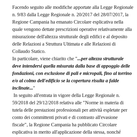
Facendo seguito alle modifiche apportate alla Legge Regionale
n. 9/83 dalla Legge Regionale n. 20/2017 del 28/07/2017, la
Regione Campania ha emanato Circolare esplicativa nella
quale vengono dettate prescrizioni operative relativamente alla
misurazione dell'altezza strutturale degli edifici e al deposito
delle Relazioni a Struttura Ultimata e alle Relazioni di
Collaudo Statico.
In particolare, viene chiarito che "
...per altezza strutturale
deve intendersi quella misurata dalla base di appoggio delle
fondazioni, con esclusione di pali e micropali, fino al torrino
e/o al colmo dell'edificio se la copertura risulta a falde
inclinate...
"
In seguito all'entrata in vigore della Legge Regionale n.
59/2018 del 29/12/2018 relativa alle "Norme in materia di
tutela delle prestazioni professionali per attività espletate per
conto dei committenti privati e di contrasto all'evasione
fiscale", la Regione Campania ha pubblicato Circolare
esplicativa in merito all'applicazione della stessa, nonché