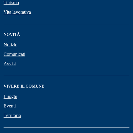
Turismo
Vita lavorativa
NOVITÀ
Notizie
Comunicati
Avvisi
VIVERE IL COMUNE
Luoghi
Eventi
Territorio