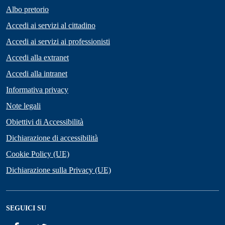
Albo pretorio
Accedi ai servizi al cittadino
Accedi ai servizi ai professionisti
Accedi alla extranet
Accedi alla intranet
Informativa privacy
Note legali
Obiettivi di Accessibilità
Dichiarazione di accessibilità
Cookie Policy (UE)
Dichiarazione sulla Privacy (UE)
SEGUICI SU