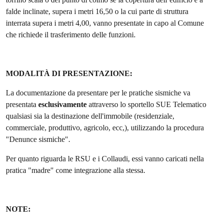
falde inclinate, supera i metri 16,50 o la cui parte di struttura
interrata supera i metri 4,00, vanno presentate in capo al Comune
che richiede il trasferimento delle funzioni.
MODALITÀ DI PRESENTAZIONE:
La documentazione da presentare per le pratiche sismiche va
presentata
esclusivamente
attraverso lo sportello SUE Telematico
qualsiasi sia la destinazione dell'immobile (residenziale,
commerciale, produttivo, agricolo, ecc,), utilizzando la procedura
"Denunce sismiche".
Per quanto riguarda le RSU e i Collaudi, essi vanno caricati nella
pratica "madre" come integrazione alla stessa.
NOTE: