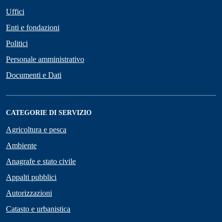
Uffici
Enti e fondazioni
Politici
Personale amministrativo
Documenti e Dati
CATEGORIE DI SERVIZIO
Agricoltura e pesca
Ambiente
Anagrafe e stato civile
Appalti pubblici
Autorizzazioni
Catasto e urbanistica