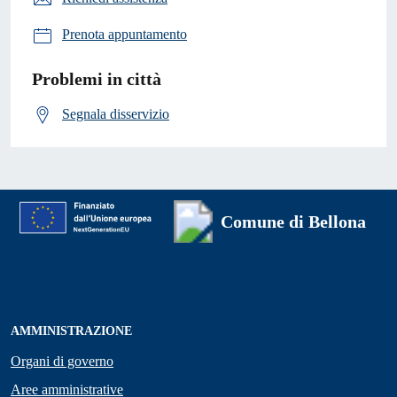
Prenota appuntamento
Problemi in città
Segnala disservizio
Comune di Bellona
AMMINISTRAZIONE
Organi di governo
Aree amministrative