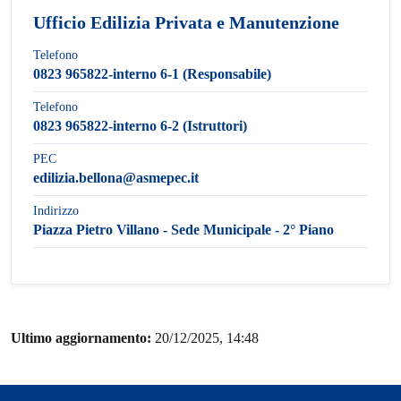
Ufficio Edilizia Privata e Manutenzione
Telefono
0823 965822-interno 6-1 (Responsabile)
Telefono
0823 965822-interno 6-2 (Istruttori)
PEC
edilizia.bellona@asmepec.it
Indirizzo
Piazza Pietro Villano - Sede Municipale - 2° Piano
Ultimo aggiornamento:
20/12/2025, 14:48