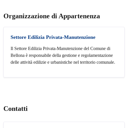
Organizzazione di Appartenenza
Settore Edilizia Privata-Manutenzione
Il Settore Edilizia Privata-Manutenzione del Comune di
Bellona è responsabile della gestione e regolamentazione
delle attività edilizie e urbanistiche nel territorio comunale.
Contatti