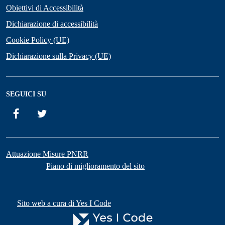
Obiettivi di Accessibilità
Dichiarazione di accessibilità
Cookie Policy (UE)
Dichiarazione sulla Privacy (UE)
SEGUICI SU
Facebook
Twitter
Attuazione Misure PNRR
Piano di miglioramento del sito
Sito web a cura di Yes I Code