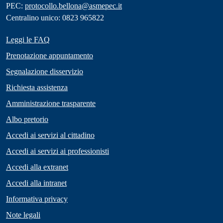
PEC:
protocollo.bellona@asmepec.it
Centralino unico: 0823 965822
Leggi le FAQ
Prenotazione appuntamento
Segnalazione disservizio
Richiesta assistenza
Amministrazione trasparente
Albo pretorio
Accedi ai servizi al cittadino
Accedi ai servizi ai professionisti
Accedi alla extranet
Accedi alla intranet
Informativa privacy
Note legali