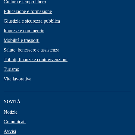
Cultura e tempo libero
Educazione e formazione
Giustizia e sicurezza pubblica
Imprese e commercio
Mobilità e trasporti
Salute, benessere e assistenza
Tributi, finanze e contravvenzioni
Turismo
Vita lavorativa
NOVITÀ
Notizie
Comunicati
Avvisi