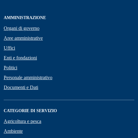
AMMINISTRAZIONE
Organi di governo
Aree amministrative
Uffici
Enti e fondazioni
Politici
Personale amministrativo
Documenti e Dati
CATEGORIE DI SERVIZIO
Agricoltura e pesca
Ambiente