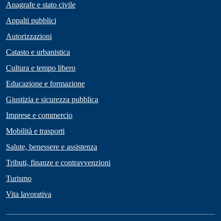
Anagrafe e stato civile
Appalti pubblici
Autorizzazioni
Catasto e urbanistica
Cultura e tempo libero
Educazione e formazione
Giustizia e sicurezza pubblica
Imprese e commercio
Mobilità e trasporti
Salute, benessere e assistenza
Tributi, finanze e contravvenzioni
Turismo
Vita lavorativa