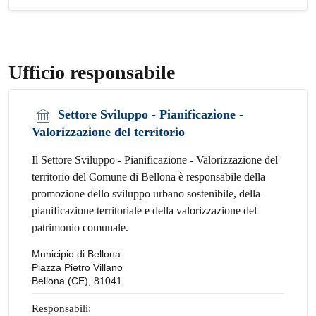
Ufficio responsabile
Settore Sviluppo - Pianificazione -
Valorizzazione del territorio
Il Settore Sviluppo - Pianificazione - Valorizzazione del
territorio del Comune di Bellona è responsabile della
promozione dello sviluppo urbano sostenibile, della
pianificazione territoriale e della valorizzazione del
patrimonio comunale.
Municipio di Bellona
Piazza Pietro Villano
Bellona (CE), 81041
Responsabili: