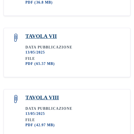
PDF
(36.8 MB)
TAVOLA VII
DATA PUBBLICAZIONE
13/05/2025
FILE
PDF
(65.57 MB)
TAVOLA VIII
DATA PUBBLICAZIONE
13/05/2025
FILE
PDF
(42.97 MB)