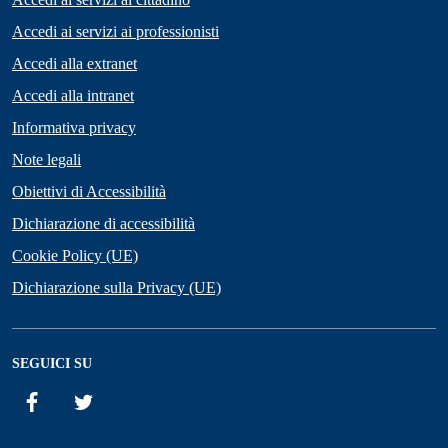
Accedi ai servizi ai professionisti
Accedi alla extranet
Accedi alla intranet
Informativa privacy
Note legali
Obiettivi di Accessibilità
Dichiarazione di accessibilità
Cookie Policy (UE)
Dichiarazione sulla Privacy (UE)
SEGUICI SU
Facebook
Twitter