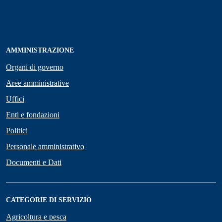
AMMINISTRAZIONE
Organi di governo
Aree amministrative
Uffici
Enti e fondazioni
Politici
Personale amministrativo
Documenti e Dati
CATEGORIE DI SERVIZIO
Agricoltura e pesca