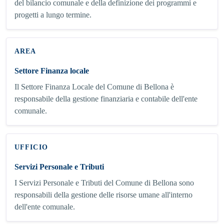
del bilancio comunale e della definizione dei programmi e
progetti a lungo termine.
AREA
Settore Finanza locale
Il Settore Finanza Locale del Comune di Bellona è
responsabile della gestione finanziaria e contabile dell'ente
comunale.
UFFICIO
Servizi Personale e Tributi
I Servizi Personale e Tributi del Comune di Bellona sono
responsabili della gestione delle risorse umane all'interno
dell'ente comunale.