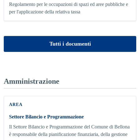
Regolamento per le occupazioni di spazi ed aree pubbliche e
per l'applicazione della relativa tassa
Tutti i documenti
Amministrazione
AREA
Settore Bilancio e Programmazione
Il Settore Bilancio e Programmazione del Comune di Bellona
è responsabile della pianificazione finanziaria, della gestione