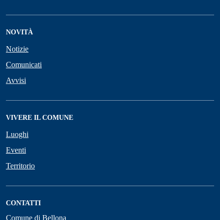
NOVITÀ
Notizie
Comunicati
Avvisi
VIVERE IL COMUNE
Luoghi
Eventi
Territorio
CONTATTI
Comune di Bellona