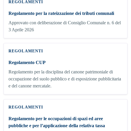
REGOLAMENTI
Regolamento per la rateizzazione dei tributi comunali
Approvato con deliberazione di Consiglio Comunale n. 6 del
3 Aprile 2026
REGOLAMENTI
Regolamento CUP
Regolamento per la disciplina del canone patrimoniale di
occupazione del suolo pubblico e di esposizione pubblicitaria
e del canone mercatale.
REGOLAMENTI
Regolamento per le occupazioni di spazi ed aree
pubbliche e per l’applicazione della relativa tassa