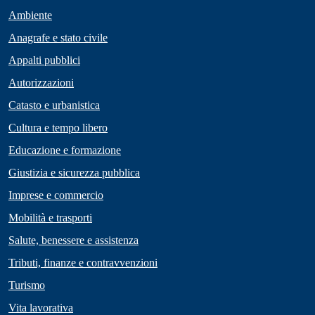
Ambiente
Anagrafe e stato civile
Appalti pubblici
Autorizzazioni
Catasto e urbanistica
Cultura e tempo libero
Educazione e formazione
Giustizia e sicurezza pubblica
Imprese e commercio
Mobilità e trasporti
Salute, benessere e assistenza
Tributi, finanze e contravvenzioni
Turismo
Vita lavorativa