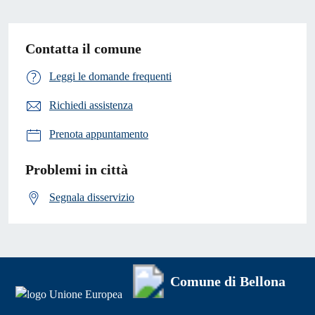
Contatta il comune
Leggi le domande frequenti
Richiedi assistenza
Prenota appuntamento
Problemi in città
Segnala disservizio
Comune di Bellona