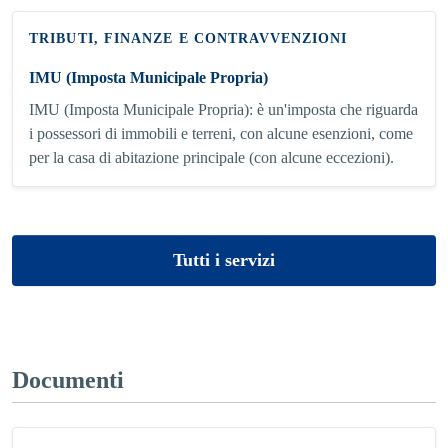
TRIBUTI, FINANZE E CONTRAVVENZIONI
IMU (Imposta Municipale Propria)
IMU (Imposta Municipale Propria): è un'imposta che riguarda
i possessori di immobili e terreni, con alcune esenzioni, come
per la casa di abitazione principale (con alcune eccezioni).
Tutti i servizi
Documenti