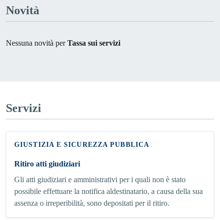
Novità
Nessuna novità per
Tassa sui servizi
Servizi
GIUSTIZIA E SICUREZZA PUBBLICA
Ritiro atti giudiziari
Gli atti giudiziari e amministrativi per i quali non è stato
possibile effettuare la notifica aldestinatario, a causa della sua
assenza o irreperibilità, sono depositati per il ritiro.