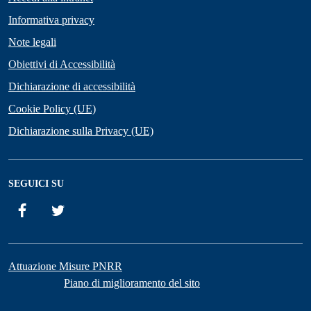
Informativa privacy
Note legali
Obiettivi di Accessibilità
Dichiarazione di accessibilità
Cookie Policy (UE)
Dichiarazione sulla Privacy (UE)
SEGUICI SU
Facebook
Twitter
Attuazione Misure PNRR
Piano di miglioramento del sito