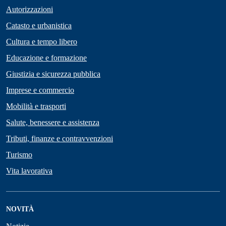
Autorizzazioni
Catasto e urbanistica
Cultura e tempo libero
Educazione e formazione
Giustizia e sicurezza pubblica
Imprese e commercio
Mobilità e trasporti
Salute, benessere e assistenza
Tributi, finanze e contravvenzioni
Turismo
Vita lavorativa
NOVITÀ