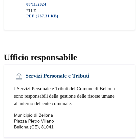
08/11/2024
FILE
PDF
(267.31 KB)
Ufficio responsabile
Servizi Personale e Tributi
I Servizi Personale e Tributi del Comune di Bellona
sono responsabili della gestione delle risorse umane
all'interno dell'ente comunale.
Municipio di Bellona
Piazza Pietro Villano
Bellona (CE), 81041