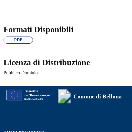
Formati Disponibili
PDF
Licenza di Distribuzione
Pubblico Dominio
Comune di Bellona