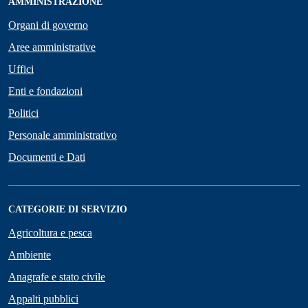
AMMINISTRAZIONE
Organi di governo
Aree amministrative
Uffici
Enti e fondazioni
Politici
Personale amministrativo
Documenti e Dati
CATEGORIE DI SERVIZIO
Agricoltura e pesca
Ambiente
Anagrafe e stato civile
Appalti pubblici