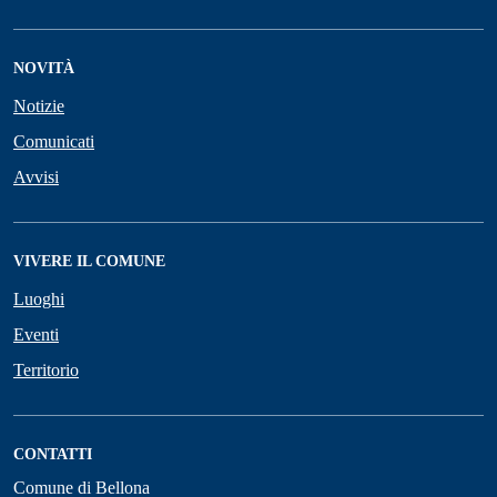
NOVITÀ
Notizie
Comunicati
Avvisi
VIVERE IL COMUNE
Luoghi
Eventi
Territorio
CONTATTI
Comune di Bellona