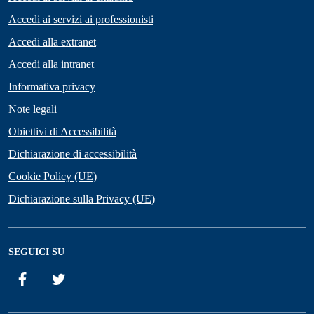
Accedi ai servizi ai professionisti
Accedi alla extranet
Accedi alla intranet
Informativa privacy
Note legali
Obiettivi di Accessibilità
Dichiarazione di accessibilità
Cookie Policy (UE)
Dichiarazione sulla Privacy (UE)
SEGUICI SU
Facebook
Twitter