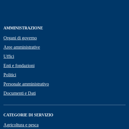
AMMINISTRAZIONE
Organi di governo
Aree amministrative
Uffici
Enti e fondazioni
Politici
Personale amministrativo
Documenti e Dati
CATEGORIE DI SERVIZIO
Agricoltura e pesca