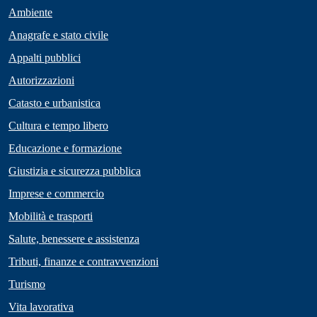
Ambiente
Anagrafe e stato civile
Appalti pubblici
Autorizzazioni
Catasto e urbanistica
Cultura e tempo libero
Educazione e formazione
Giustizia e sicurezza pubblica
Imprese e commercio
Mobilità e trasporti
Salute, benessere e assistenza
Tributi, finanze e contravvenzioni
Turismo
Vita lavorativa