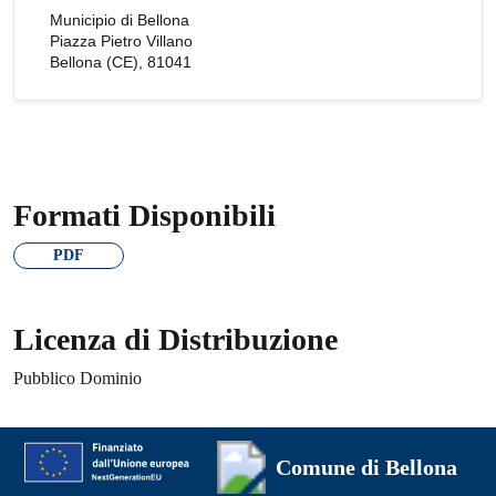
Municipio di Bellona
Piazza Pietro Villano
Bellona (CE), 81041
Formati Disponibili
PDF
Licenza di Distribuzione
Pubblico Dominio
Comune di Bellona