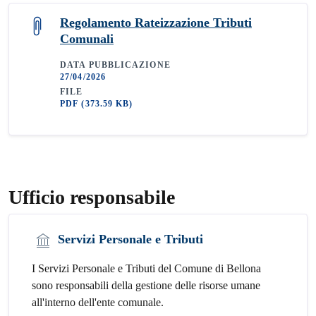
Regolamento Rateizzazione Tributi
Comunali
DATA PUBBLICAZIONE
27/04/2026
FILE
PDF
(373.59 KB)
Ufficio responsabile
Servizi Personale e Tributi
I Servizi Personale e Tributi del Comune di Bellona
sono responsabili della gestione delle risorse umane
all'interno dell'ente comunale.