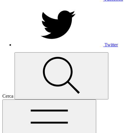
Twitter
Cerca