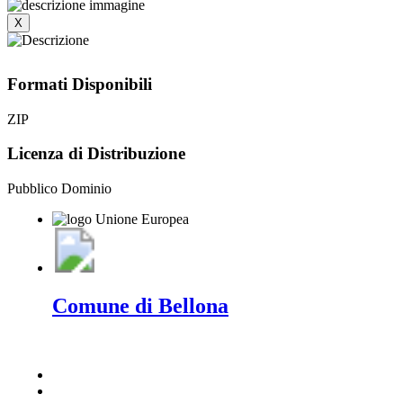
X
Formati Disponibili
ZIP
Licenza di Distribuzione
Pubblico Dominio
Comune di Bellona