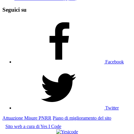
Seguici su
Facebook
Twitter
Attuazione Misure PNRR
Piano di miglioramento del sito
Sito web a cura di Yes I Code