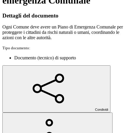
emergenza Comunale
Dettagli del documento
Ogni Comune deve avere un Piano di Emergenza Comunale per
proteggere i cittadini da rischi naturali o umani, coordinando le
azioni con le altre autorità.
Tipo documento:
Documento (tecnico) di supporto
Condividi