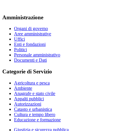
Amministrazione
Organi di governo
Aree amministrative
Uffici
Enti e fondazioni
Politici
Personale amministrativo
Documenti e Dati
Categorie di Servizio
Agricoltura e pesca
Ambiente
Anagrafe e stato civile
Appalti pubblici
Autorizzazioni
Catasto e urbanistica
Cultura e tempo libero
Educazione e formazione
Giustizia e sicurezza pubblica