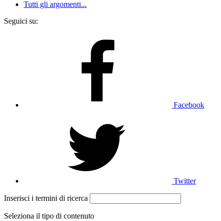
Tutti gli argomenti...
Seguici su:
Facebook
Twitter
Inserisci i termini di ricerca
Seleziona il tipo di contenuto