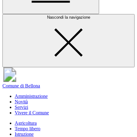
Nascondi la navigazione
Comune di Bellona
Amministrazione
Novità
Servizi
Vivere il Comune
Agricoltura
Tempo libero
Istruzione