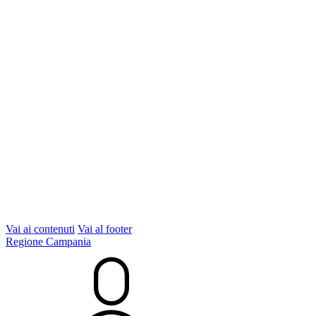
Vai ai contenuti
Vai al footer
Regione Campania