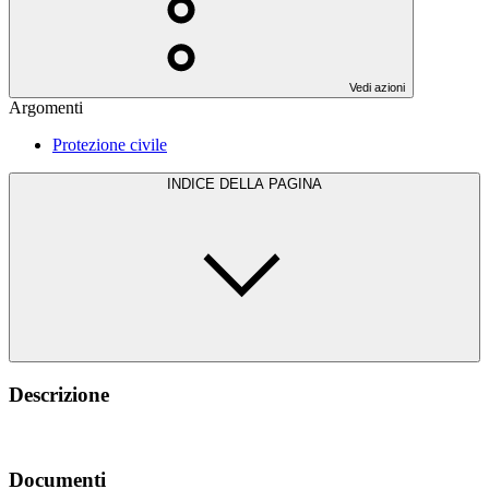
Vedi azioni
Argomenti
Protezione civile
INDICE DELLA PAGINA
Descrizione
Documenti