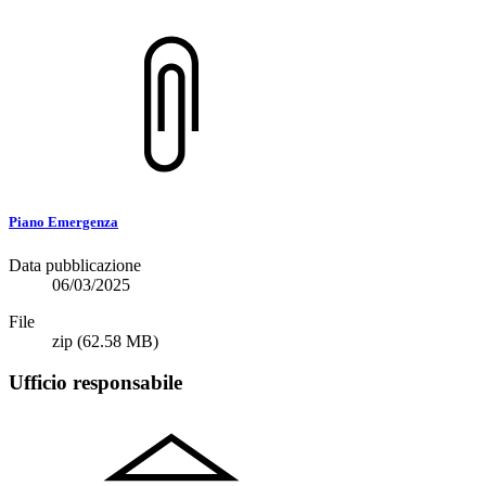
Piano Emergenza
Data pubblicazione
06/03/2025
File
zip
(62.58 MB)
Ufficio responsabile