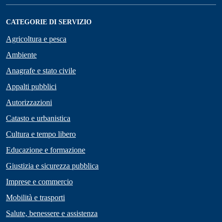
CATEGORIE DI SERVIZIO
Agricoltura e pesca
Ambiente
Anagrafe e stato civile
Appalti pubblici
Autorizzazioni
Catasto e urbanistica
Cultura e tempo libero
Educazione e formazione
Giustizia e sicurezza pubblica
Imprese e commercio
Mobilità e trasporti
Salute, benessere e assistenza