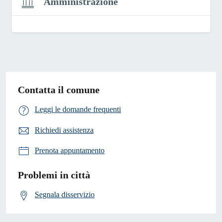
Amministrazione
Contatta il comune
Leggi le domande frequenti
Richiedi assistenza
Prenota appuntamento
Problemi in città
Segnala disservizio