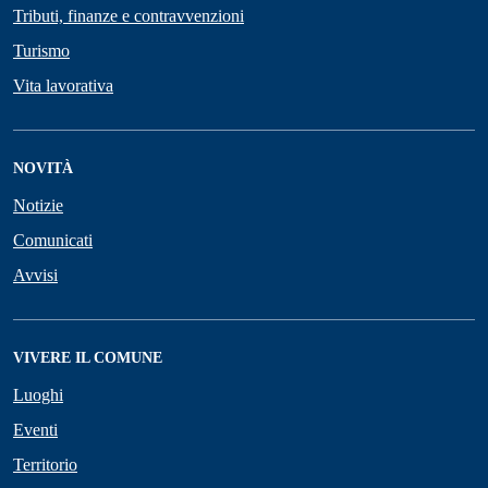
Tributi, finanze e contravvenzioni
Turismo
Vita lavorativa
NOVITÀ
Notizie
Comunicati
Avvisi
VIVERE IL COMUNE
Luoghi
Eventi
Territorio