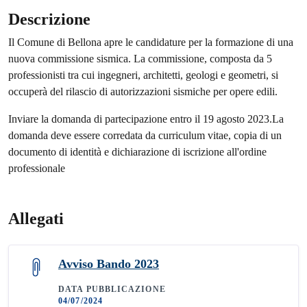
Descrizione
Il Comune di Bellona apre le candidature per la formazione di una
nuova commissione sismica. La commissione, composta da 5
professionisti tra cui ingegneri, architetti, geologi e geometri, si
occuperà del rilascio di autorizzazioni sismiche per opere edili.
Inviare la domanda di partecipazione entro il 19 agosto 2023.La
domanda deve essere corredata da curriculum vitae, copia di un
documento di identità e dichiarazione di iscrizione all'ordine
professionale
Allegati
Avviso Bando 2023
DATA PUBBLICAZIONE
04/07/2024