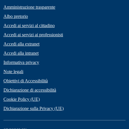
Amministrazione trasparente
Albo pretorio
Accedi ai servizi al cittadino
Accedi ai servizi ai professionisti
Accedi alla extranet
Accedi alla intranet
Informativa privacy
Note legali
Obiettivi di Accessibilità
Dichiarazione di accessibilità
Cookie Policy (UE)
Dichiarazione sulla Privacy (UE)