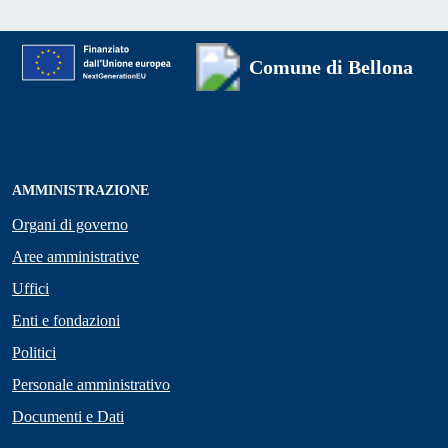
Comune di Bellona
AMMINISTRAZIONE
Organi di governo
Aree amministrative
Uffici
Enti e fondazioni
Politici
Personale amministrativo
Documenti e Dati