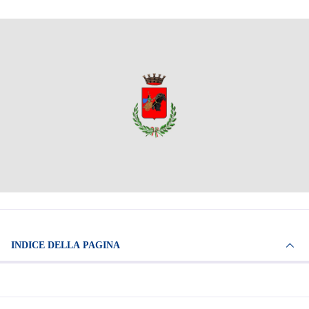
INDICE DELLA PAGINA