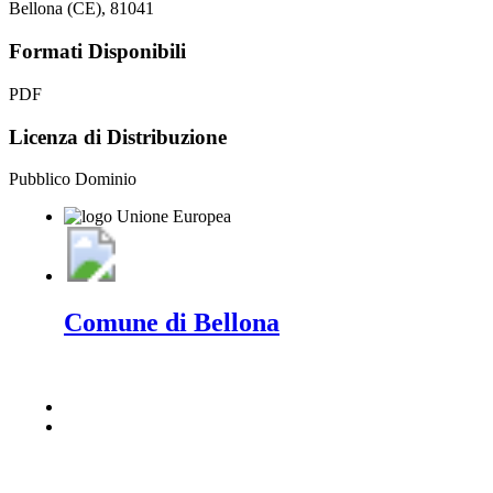
Bellona (CE), 81041
Formati Disponibili
PDF
Licenza di Distribuzione
Pubblico Dominio
Comune di Bellona