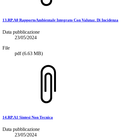
13.RP.A0 RapportoAmbientale Integrato Con Valutaz. Di Incidenza
Data pubblicazione
23/05/2024
File
pdf
(6.63 MB)
14.RP.A1 Sintesi Non Tecnica
Data pubblicazione
23/05/2024