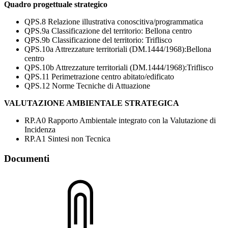
Quadro progettuale strategico
QPS.8 Relazione illustrativa conoscitiva/programmatica
QPS.9a Classificazione del territorio: Bellona centro
QPS.9b Classificazione del territorio: Triflisco
QPS.10a Attrezzature territoriali (DM.1444/1968):Bellona
centro
QPS.10b Attrezzature territoriali (DM.1444/1968):Triflisco
QPS.11 Perimetrazione centro abitato/edificato
QPS.12 Norme Tecniche di Attuazione
VALUTAZIONE AMBIENTALE STRATEGICA
RP.A0 Rapporto Ambientale integrato con la Valutazione di
Incidenza
RP.A1 Sintesi non Tecnica
Documenti