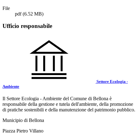
File
pdf
(6.52 MB)
Ufficio responsabile
Settore Ecologia -
Ambiente
Il Settore Ecologia - Ambiente del Comune di Bellona è
responsabile della gestione e tutela dell'ambiente, della promozione
di pratiche sostenibili e della manutenzione del patrimonio pubblico.
Municipio di Bellona
Piazza Pietro Villano