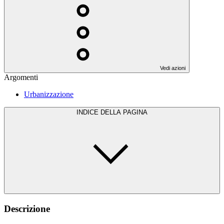
Vedi azioni
Argomenti
Urbanizzazione
INDICE DELLA PAGINA
Descrizione