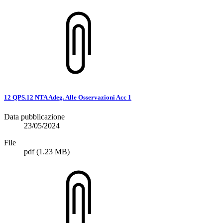
12 QPS.12 NTA Adeg. Alle Osservazioni Acc 1
Data pubblicazione
23/05/2024
File
pdf
(1.23 MB)