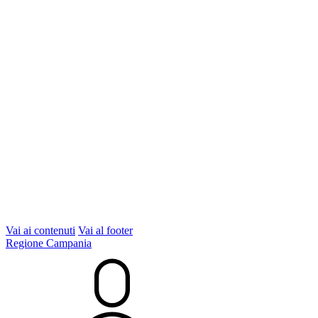
Vai ai contenuti
Vai al footer
Regione Campania