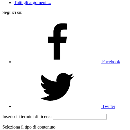
Tutti gli argomenti...
Seguici su:
Facebook
Twitter
Inserisci i termini di ricerca
Seleziona il tipo di contenuto