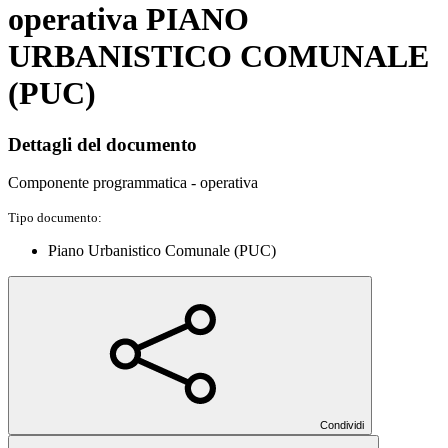
operativa PIANO
URBANISTICO COMUNALE
(PUC)
Dettagli del documento
Componente programmatica - operativa
Tipo documento:
Piano Urbanistico Comunale (PUC)
Condividi