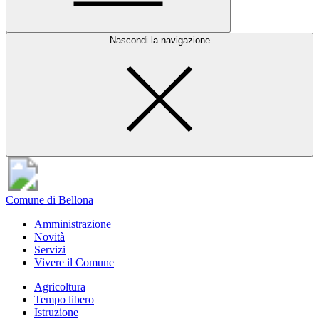
Nascondi la navigazione
Comune di Bellona
Amministrazione
Novità
Servizi
Vivere il Comune
Agricoltura
Tempo libero
Istruzione