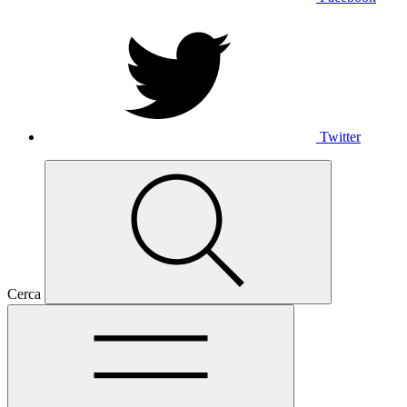
Twitter
Cerca