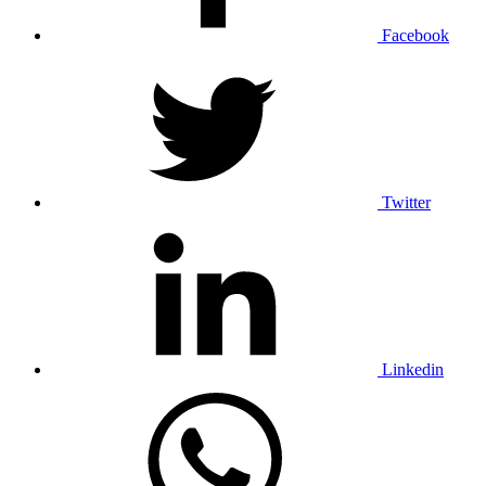
Facebook
Twitter
Linkedin