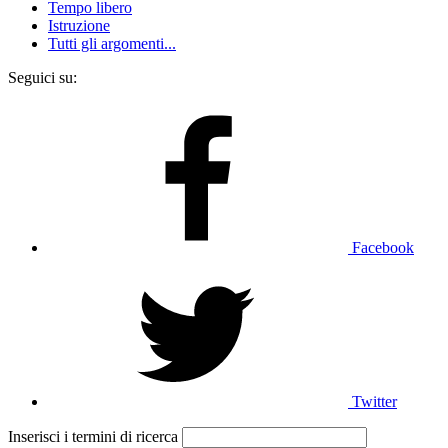
Tempo libero
Istruzione
Tutti gli argomenti...
Seguici su:
Facebook
Twitter
Inserisci i termini di ricerca