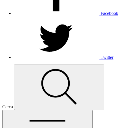
Facebook
Twitter
Cerca