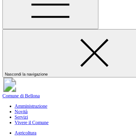
Nascondi la navigazione
Comune di Bellona
Amministrazione
Novità
Servizi
Vivere il Comune
Agricoltura