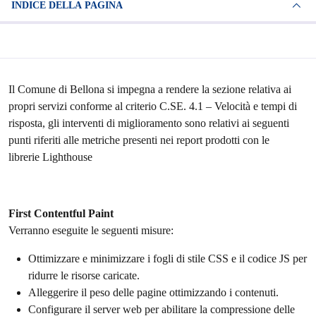
INDICE DELLA PAGINA
Il Comune di Bellona si impegna a rendere la sezione relativa ai
propri servizi conforme al criterio C.SE. 4.1 – Velocità e tempi di
risposta, gli interventi di miglioramento sono relativi ai seguenti
punti riferiti alle metriche presenti nei report prodotti con le
librerie Lighthouse
First Contentful Paint
Verranno eseguite le seguenti misure:
Ottimizzare e minimizzare i fogli di stile CSS e il codice JS per
ridurre le risorse caricate.
Alleggerire il peso delle pagine ottimizzando i contenuti.
Configurare il server web per abilitare la compressione delle