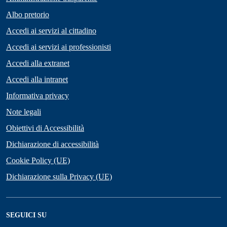
Albo pretorio
Accedi ai servizi al cittadino
Accedi ai servizi ai professionisti
Accedi alla extranet
Accedi alla intranet
Informativa privacy
Note legali
Obiettivi di Accessibilità
Dichiarazione di accessibilità
Cookie Policy (UE)
Dichiarazione sulla Privacy (UE)
SEGUICI SU