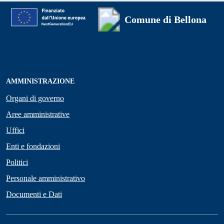
Comune di Bellona
AMMINISTRAZIONE
Organi di governo
Aree amministrative
Uffici
Enti e fondazioni
Politici
Personale amministrativo
Documenti e Dati