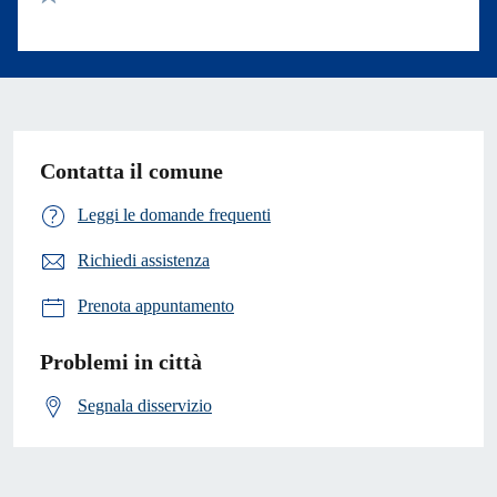
Valuta 1 stelle su 5
Contatta il comune
Leggi le domande frequenti
Richiedi assistenza
Prenota appuntamento
Problemi in città
Segnala disservizio