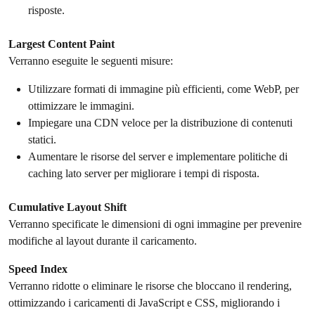
risposte.
Largest Content Paint
Verranno eseguite le seguenti misure:
Utilizzare formati di immagine più efficienti, come WebP, per
ottimizzare le immagini.
Impiegare una CDN veloce per la distribuzione di contenuti
statici.
Aumentare le risorse del server e implementare politiche di
caching lato server per migliorare i tempi di risposta.
Cumulative Layout Shift
Verranno specificate le dimensioni di ogni immagine per prevenire
modifiche al layout durante il caricamento.
Speed Index
Verranno ridotte o eliminare le risorse che bloccano il rendering,
ottimizzando i caricamenti di JavaScript e CSS, migliorando i