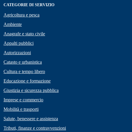
CATEGORIE DI SERVIZIO
Agricoltura e pesca
Ambiente
Anagrafe e stato civile
Appalti pubblici
Autorizzazioni
Catasto e urbanistica
Cultura e tempo libero
Educazione e formazione
Giustizia e sicurezza pubblica
Imprese e commercio
Mobilità e trasporti
Salute, benessere e assistenza
Tributi, finanze e contravvenzioni