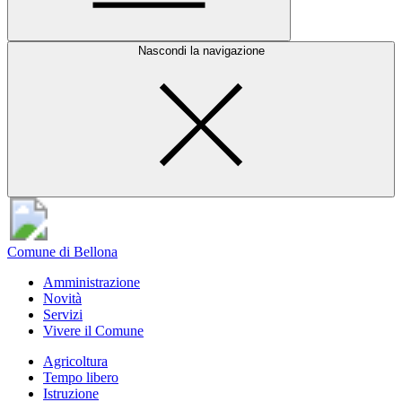
Nascondi la navigazione
Comune di Bellona
Amministrazione
Novità
Servizi
Vivere il Comune
Agricoltura
Tempo libero
Istruzione