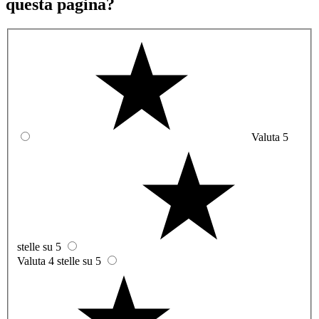
questa pagina?
Valuta 5
stelle su 5
Valuta 4 stelle su 5