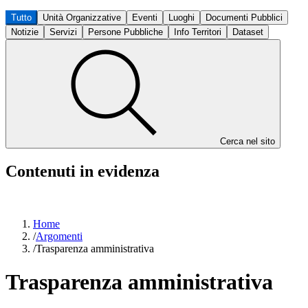
Tutto
Unità Organizzative
Eventi
Luoghi
Documenti Pubblici
Notizie
Servizi
Persone Pubbliche
Info Territori
Dataset
Cerca nel sito
Contenuti in evidenza
Home
/
Argomenti
/
Trasparenza amministrativa
Trasparenza amministrativa