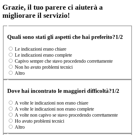
Grazie, il tuo parere ci aiuterà a
migliorare il servizio!
Quali sono stati gli aspetti che hai preferito?
1/2
Le indicazioni erano chiare
Le indicazioni erano complete
Capivo sempre che stavo procedendo correttamente
Non ho avuto problemi tecnici
Altro
Dove hai incontrato le maggiori difficoltà?
1/2
A volte le indicazioni non erano chiare
A volte le indicazioni non erano complete
A volte non capivo se stavo procedendo correttamente
Ho avuto problemi tecnici
Altro