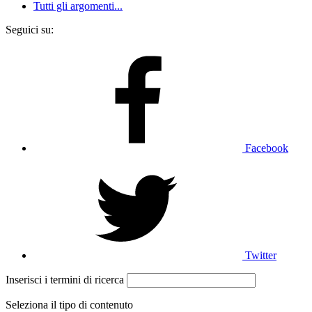
Tutti gli argomenti...
Seguici su:
Facebook
Twitter
Inserisci i termini di ricerca
Seleziona il tipo di contenuto