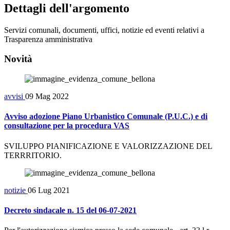
Dettagli dell'argomento
Servizi comunali, documenti, uffici, notizie ed eventi relativi a
Trasparenza amministrativa
Novità
avvisi
09 Mag 2022
Avviso adozione Piano Urbanistico Comunale (P.U.C.) e di
consultazione per la procedura VAS
SVILUPPO PIANIFICAZIONE E VALORIZZAZIONE DEL
TERRRITORIO.
notizie
06 Lug 2021
Decreto sindacale n. 15 del 06-07-2021