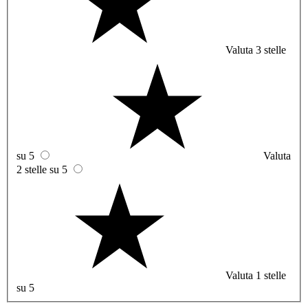
Valuta 3 stelle
su 5
Valuta
2 stelle su 5
Valuta 1 stelle
su 5