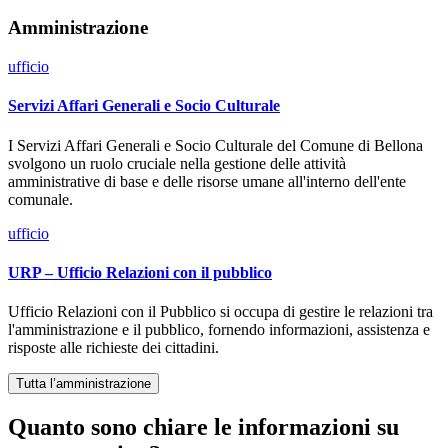
Amministrazione
ufficio
Servizi Affari Generali e Socio Culturale
I Servizi Affari Generali e Socio Culturale del Comune di Bellona
svolgono un ruolo cruciale nella gestione delle attività
amministrative di base e delle risorse umane all'interno dell'ente
comunale.
ufficio
URP – Ufficio Relazioni con il pubblico
Ufficio Relazioni con il Pubblico si occupa di gestire le relazioni tra
l'amministrazione e il pubblico, fornendo informazioni, assistenza e
risposte alle richieste dei cittadini.
Tutta l’amministrazione
Quanto sono chiare le informazioni su