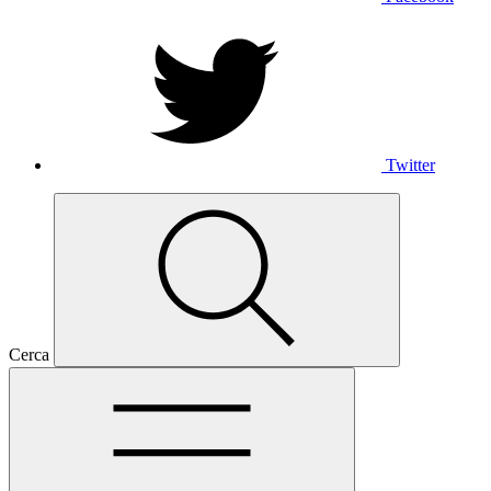
Twitter
Cerca