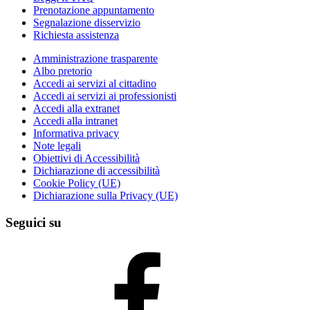
Prenotazione appuntamento
Segnalazione disservizio
Richiesta assistenza
Amministrazione trasparente
Albo pretorio
Accedi ai servizi al cittadino
Accedi ai servizi ai professionisti
Accedi alla extranet
Accedi alla intranet
Informativa privacy
Note legali
Obiettivi di Accessibilità
Dichiarazione di accessibilità
Cookie Policy (UE)
Dichiarazione sulla Privacy (UE)
Seguici su