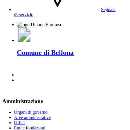
Segnala
disservizio
Comune di Bellona
Amministrazione
Organi di governo
Aree amministrative
Uffici
Enti e fondazioni