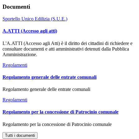
Documenti
Sportello Unico Edilizia (S.U.E.)
A.ATTI (Accesso agli atti)
L'A.ATTI (Accesso agli Atti) è il diritto dei cittadini di richiedere e
consultare documenti e atti amministrativi detenuti dalla Pubblica
Amministrazione.
Regolamenti
Regolamento generale delle entrate comunali
Regolamento generale delle entrate comunali
Regolamenti
Regolamento per la concessione di Patrocinio comunale
Regolamento per la concessione di Patrocinio comunale
Tutti i documenti