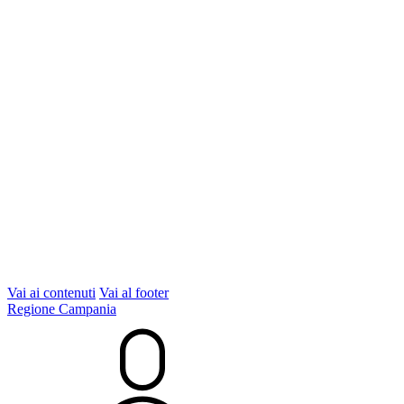
Vai ai contenuti
Vai al footer
Regione Campania