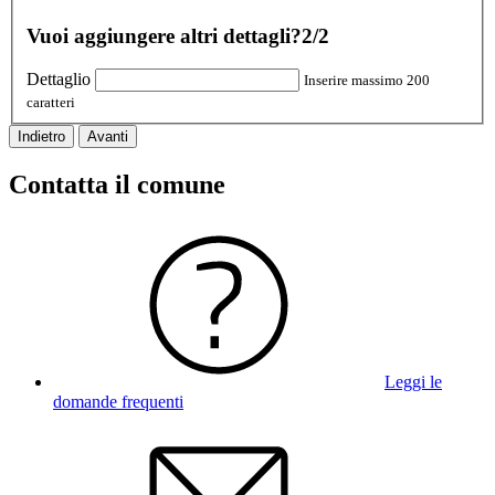
Vuoi aggiungere altri dettagli?
2/2
Dettaglio
Inserire massimo 200
caratteri
Indietro
Avanti
Contatta il comune
Leggi le
domande frequenti