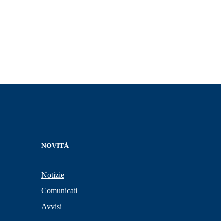
NOVITÀ
Notizie
Comunicati
Avvisi