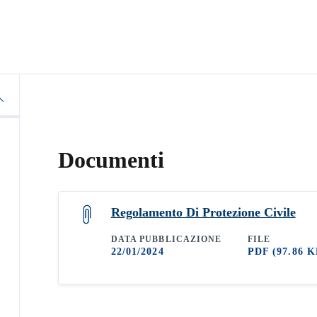
Documenti
Regolamento Di Protezione Civile
DATA PUBBLICAZIONE
FILE
22/01/2024
PDF
(97.86 K