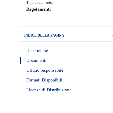
Tipo documento:
Regolamenti
INDICE DELLA PAGINA
Descrizione
Documenti
Ufficio responsabile
Formati Disponibili
Licenza di Distribuzione