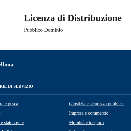
Licenza di Distribuzione
Pubblico Dominio
llona
IE DI SERVIZIO
ra e pesca
Giustizia e sicurezza pubblica
e
Imprese e commercio
e stato civile
Mobilità e trasporti