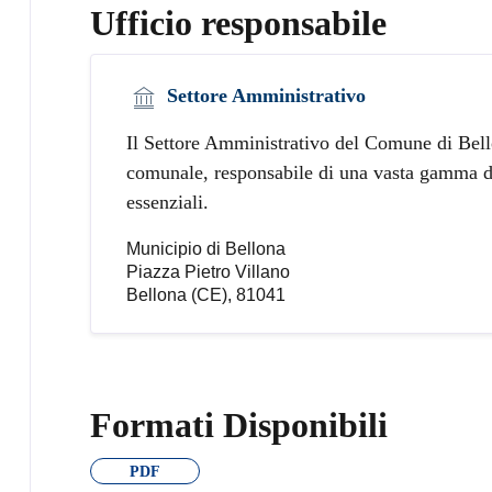
Ufficio responsabile
Settore Amministrativo
Il Settore Amministrativo del Comune di Bello
comunale, responsabile di una vasta gamma di
essenziali.
Municipio di Bellona
Piazza Pietro Villano
Bellona (CE), 81041
Formati Disponibili
PDF