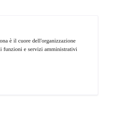
na è il cuore dell'organizzazione
 funzioni e servizi amministrativi