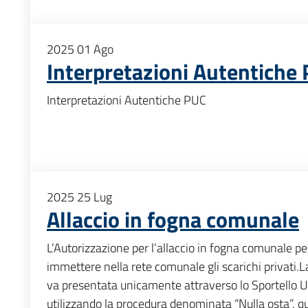
2025
01
Ago
Interpretazioni Autentiche
Interpretazioni Autentiche PUC
2025
25
Lug
Allaccio in fogna comunale
L’Autorizzazione per l’allaccio in fogna comunale pe
immettere nella rete comunale gli scarichi privati.L
va presentata unicamente attraverso lo Sportello 
utilizzando la procedura denominata “Nulla osta”, qu