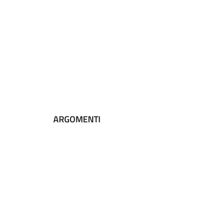
ARGOMENTI