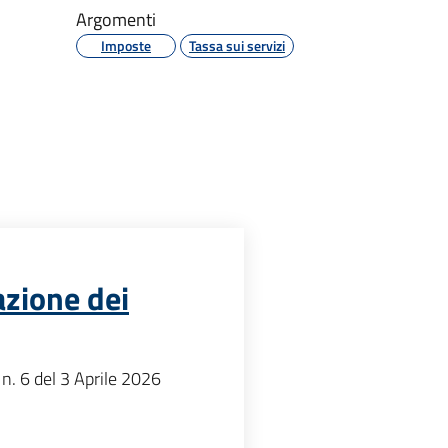
Argomenti
Imposte
Tassa sui servizi
azione dei
n. 6 del 3 Aprile 2026