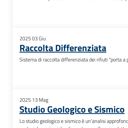
2025
03
Giu
Raccolta Differenziata
Sistema di raccolta differenziata dei rifiuti “porta a
2025
13
Mag
Studio Geologico e Sismico
Lo studio geologico e sismico è un’analisi approfondi