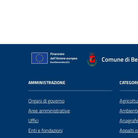
Comune di Be
AMMINISTRAZIONE
CATEGORI
Organi di governo
Agricoltu
Aree amministrative
Ambient
Uffici
Anagrafe 
Enti e fondazioni
Appalti p