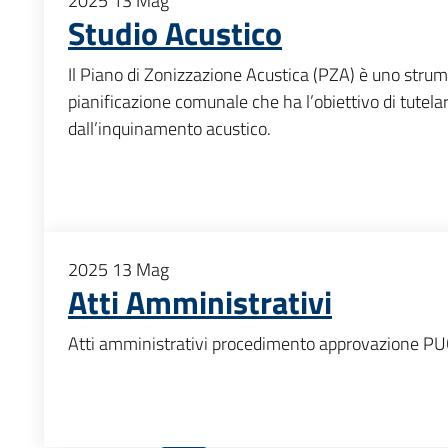
2025
13
Mag
Studio Acustico
Il Piano di Zonizzazione Acustica (PZA) è uno strum
pianificazione comunale che ha l’obiettivo di tutelar
dall’inquinamento acustico.
2025
13
Mag
Atti Amministrativi
Atti amministrativi procedimento approvazione P