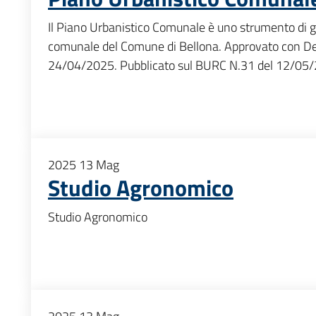
Il Piano Urbanistico Comunale è uno strumento di ge
comunale del Comune di Bellona. Approvato con Deli
24/04/2025. Pubblicato sul BURC N.31 del 12/05
2025
13
Mag
Studio Agronomico
Studio Agronomico