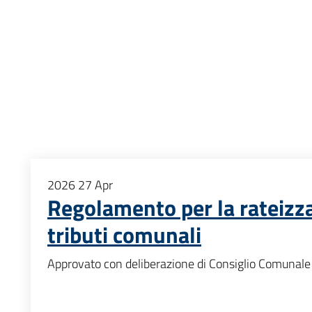
2026
27
Apr
Regolamento per la rateizz
tributi comunali
Approvato con deliberazione di Consiglio Comunale 