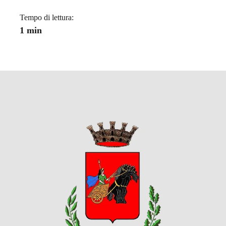
Tempo di lettura:
1 min