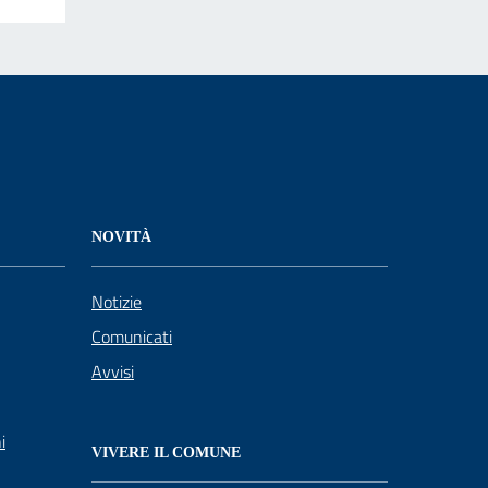
NOVITÀ
Notizie
Comunicati
Avvisi
i
VIVERE IL COMUNE