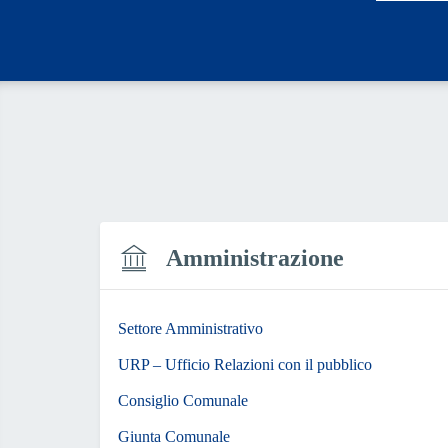
Amministrazione
Settore Amministrativo
URP – Ufficio Relazioni con il pubblico
Consiglio Comunale
Giunta Comunale