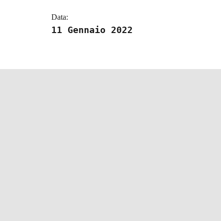
Data:
11 Gennaio 2022