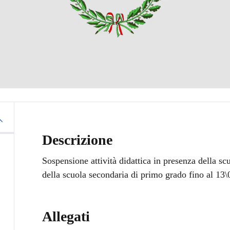
Descrizione
Sospensione attività didattica in presenza della scu
della scuola secondaria di primo grado fino al 13
Allegati