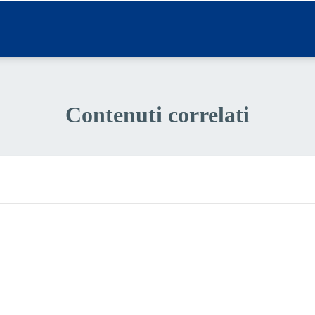
Contenuti correlati