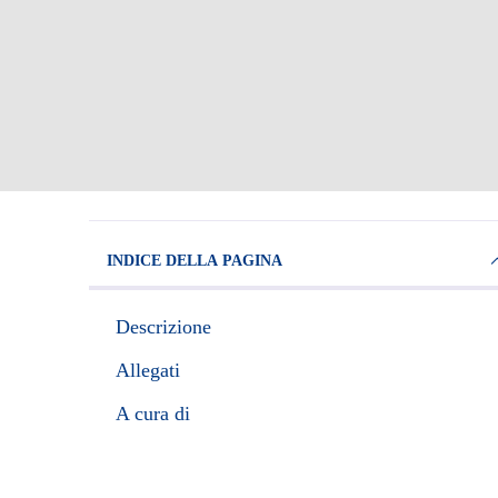
INDICE DELLA PAGINA
Descrizione
Allegati
A cura di