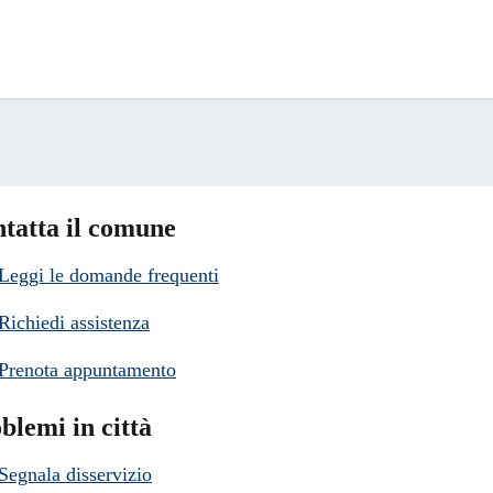
tatta il comune
Leggi le domande frequenti
Richiedi assistenza
Prenota appuntamento
blemi in città
Segnala disservizio