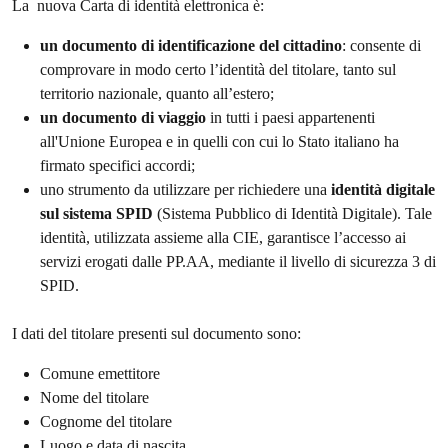
La nuova Carta di identità elettronica è:
un documento di identificazione del cittadino
: consente di
comprovare in modo certo l’identità del titolare, tanto sul
territorio nazionale, quanto all’estero;
un documento di viaggio
in tutti i paesi appartenenti
all'Unione Europea e in quelli con cui lo Stato italiano ha
firmato specifici accordi;
uno strumento da utilizzare per richiedere una
identità digitale
sul sistema SPID
(Sistema Pubblico di Identità Digitale). Tale
identità, utilizzata assieme alla CIE, garantisce l’accesso ai
servizi erogati dalle PP.AA, mediante il livello di sicurezza 3 di
SPID.
I dati del titolare presenti sul documento sono:
Comune emettitore
Nome del titolare
Cognome del titolare
Luogo e data di nascita