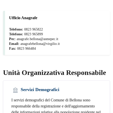
Ufficio Anagrafe
Telefono:
0823 965822
Telefono:
0823 965899
Pec:
anagrafe.bellona@asmepec.it
Email:
anagrafebellona@virgilio.it
Fax:
0823 966484
Unità Organizzativa Responsabile
Servizi Demografici
I servizi demografici del Comune di Bellona sono
responsabile della registrazione e dell'aggiornamento
delle informazioni relative alla popolazione residente nel