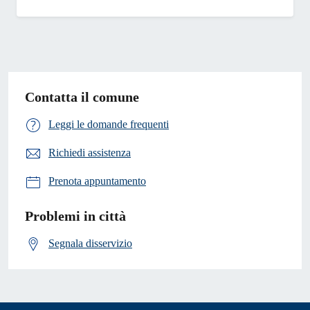
Contatta il comune
Leggi le domande frequenti
Richiedi assistenza
Prenota appuntamento
Problemi in città
Segnala disservizio