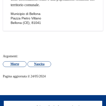
territorio comunale.
Municipio di Bellona
Piazza Pietro Villano
Bellona (CE), 81041
Argomenti:
Morte
Nascita
Pagina aggiornata il 24/05/2024