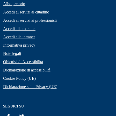
Albo pretorio
Accedi ai servizi al cittadino
Accedi ai servizi ai professionisti
Accedi alla extranet
Accedi alla intranet
Informativa privacy
Note legali
Obiettivi di Accessibilità
Dichiarazione di accessibilità
Cookie Policy (UE)
Dichiarazione sulla Privacy (UE)
SEGUICI SU
Facebook
Twitter