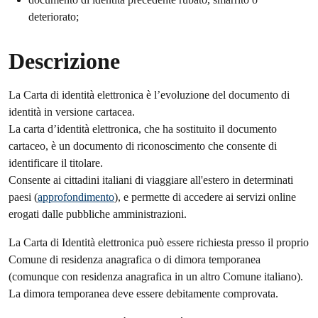
deteriorato;
Descrizione
La Carta di identità elettronica è l’evoluzione del documento di
identità in versione cartacea.
La carta d’identità elettronica, che ha sostituito il documento
cartaceo, è un documento di riconoscimento che consente di
identificare il titolare.
Consente ai cittadini italiani di viaggiare all'estero in determinati
paesi (
approfondimento
), e permette di accedere ai servizi online
erogati dalle pubbliche amministrazioni.
La Carta di Identità elettronica può essere richiesta presso il proprio
Comune di residenza anagrafica o di dimora temporanea
(comunque con residenza anagrafica in un altro Comune italiano).
La dimora temporanea deve essere debitamente comprovata.