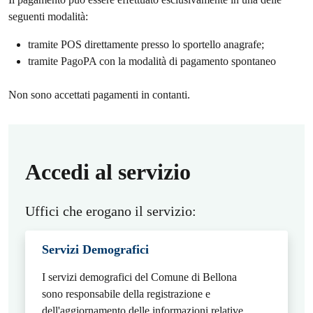
seguenti modalità:
tramite POS direttamente presso lo sportello anagrafe;
tramite PagoPA con la modalità di pagamento spontaneo
Non sono accettati pagamenti in contanti.
Accedi al servizio
Uffici che erogano il servizio:
Servizi Demografici
I servizi demografici del Comune di Bellona
sono responsabile della registrazione e
dell'aggiornamento delle informazioni relative