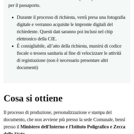
per il passaporto.
Durante il processo di richiesta, verrà presa una fotografia
digitale e verranno acquisite le impronte digitali del
richiedente. Questi dati saranno poi inclusi nel chip
elettronico della CIE.
È consigliabile, all’atto della richiesta, munirsi di codice
fiscale o tessera sanitaria al fine di velocizzare le attività
di registrazione (non è necessario presentare altri
documenti)
Cosa si ottiene
Il processo di produzione, personalizzazione e stampa del
documento, che non avviene più presso la sede Comunale, bensì
presso il
Ministero dell'Interno e l'Istituto Poligrafico e Zecca
dello Stato.