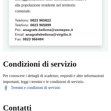
alla popolazione residente nel territorio
comunale.
Telefono:
0823 965822
Telefono:
0823 965899
Pec:
anagrafe.bellona@asmepec.it
Email:
anagrafebellona@virgilio.it
Fax:
0823 966484
Condizioni di servizio
Per conoscere i dettagli di scadenze, requisiti e altre informazioni
importanti, leggi i termini e le condizioni di servizio.
Termini e condizioni di servizio
Contatti