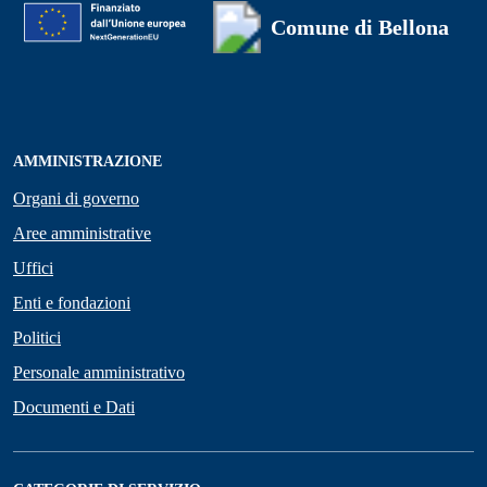
Comune di Bellona
AMMINISTRAZIONE
Organi di governo
Aree amministrative
Uffici
Enti e fondazioni
Politici
Personale amministrativo
Documenti e Dati