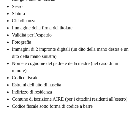
Sesso
Statura
Cittadinanza
Immagine della firma del titolare
Validità per l’espatrio
Fotografia
Immagini di 2 impronte digitali (un dito della mano destra e un
dito della mano sinistra)
Nome e cognome del padre e della madre (nel caso di un
minore)
Codice fiscale
Estremi dell’atto di nascita
Indirizzo di residenza
Comune di iscrizione AIRE (per i cittadini residenti all’estero)
Codice fiscale sotto forma di codice a barre