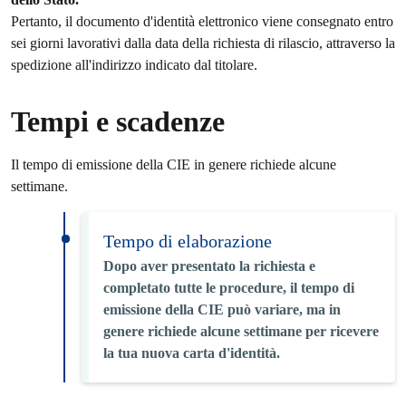
Pertanto, il documento d'identità elettronico viene consegnato entro
sei giorni lavorativi dalla data della richiesta di rilascio, attraverso la
spedizione all'indirizzo indicato dal titolare.
Tempi e scadenze
Il tempo di emissione della CIE in genere richiede alcune
settimane.
Tempo di elaborazione
Dopo aver presentato la richiesta e
completato tutte le procedure, il tempo di
emissione della CIE può variare, ma in
genere richiede alcune settimane per ricevere
la tua nuova carta d'identità.