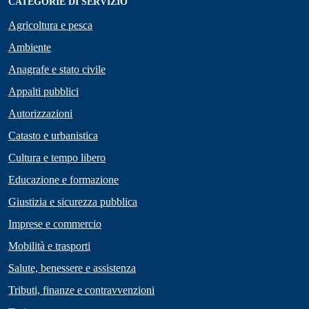
CATEGORIE DI SERVIZIO
Agricoltura e pesca
Ambiente
Anagrafe e stato civile
Appalti pubblici
Autorizzazioni
Catasto e urbanistica
Cultura e tempo libero
Educazione e formazione
Giustizia e sicurezza pubblica
Imprese e commercio
Mobilità e trasporti
Salute, benessere e assistenza
Tributi, finanze e contravvenzioni