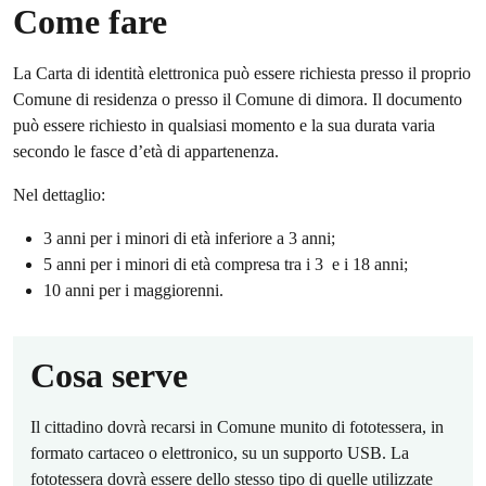
Come fare
La Carta di identità elettronica può essere richiesta presso il proprio
Comune di residenza o presso il Comune di dimora. Il documento
può essere richiesto in qualsiasi momento e la sua durata varia
secondo le fasce d’età di appartenenza.
Nel dettaglio:
3 anni per i minori di età inferiore a 3 anni;
5 anni per i minori di età compresa tra i 3 e i 18 anni;
10 anni per i maggiorenni.
Cosa serve
Il cittadino dovrà recarsi in Comune munito di fototessera, in
formato cartaceo o elettronico, su un supporto USB. La
fototessera dovrà essere dello stesso tipo di quelle utilizzate