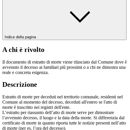
Indice della pagina
A chi è rivolto
Il documento di estratto di morte viene rilasciato dal Comune dove è
avvenuto il decesso ai familiari più prossimi o a chi ne dimostra una
reale e concreta esigenza.
Descrizione
Estratto di morte per deceduti nel territorio comunale, residenti nel
Comune al momento del decesso, deceduti all'estero se l'atto di
morte è trascritto nei registri dell'ente.
L’estratto per riassunto dell’atto di morte serve per dimostrare
l’avvenuto decesso, il luogo e la data della morte. Si differenzia dal
certificato di morte in quanto riporta tutte le notizie presenti nell’atto
di morte (per es. l’ora del decesso).