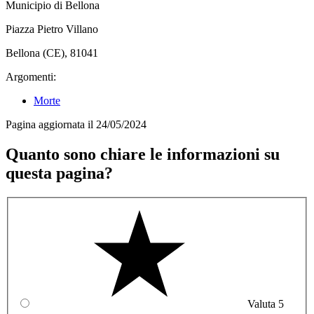
Municipio di Bellona
Piazza Pietro Villano
Bellona (CE), 81041
Argomenti:
Morte
Pagina aggiornata il 24/05/2024
Quanto sono chiare le informazioni su
questa pagina?
Valuta 5