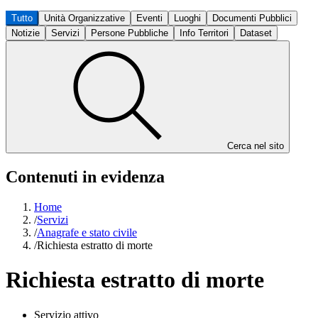
Tutto
Unità Organizzative
Eventi
Luoghi
Documenti Pubblici
Notizie
Servizi
Persone Pubbliche
Info Territori
Dataset
Cerca nel sito
Contenuti in evidenza
Home
/
Servizi
/
Anagrafe e stato civile
/
Richiesta estratto di morte
Richiesta estratto di morte
Servizio attivo