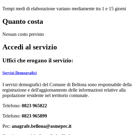
Tempi medi di elaborazione variano mediamente tra 1 e 15 giorni
Quanto costa
Nessun costo previsto
Accedi al servizio
Uffici che erogano il servizio:
Servizi Demografici
I servizi demografici del Comune di Bellona sono responsabile della
registrazione e dell'aggiornamento delle informazioni relative alla
popolazione residente nel territorio comunale.
Telefono:
0823 965822
Telefono:
0823 965899
Pec:
anagrafe.bellona@asmepec.it