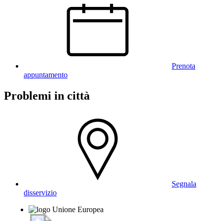
Prenota
appuntamento
Problemi in città
Segnala
disservizio