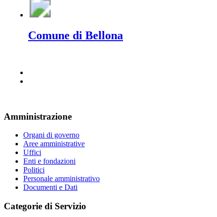
Comune di Bellona
Amministrazione
Organi di governo
Aree amministrative
Uffici
Enti e fondazioni
Politici
Personale amministrativo
Documenti e Dati
Categorie di Servizio