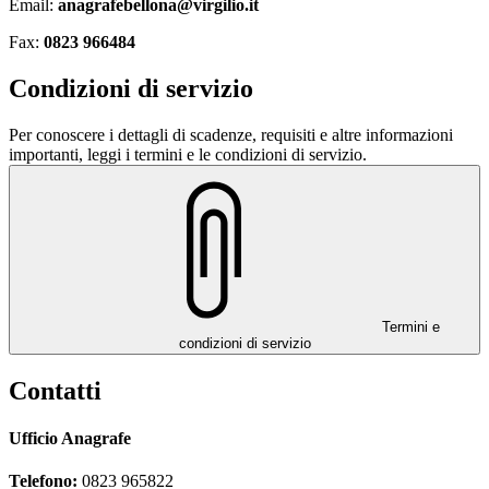
Email:
anagrafebellona@virgilio.it
Fax:
0823 966484
Condizioni di servizio
Per conoscere i dettagli di scadenze, requisiti e altre informazioni
importanti, leggi i termini e le condizioni di servizio.
Termini e
condizioni di servizio
Contatti
Ufficio Anagrafe
Telefono:
0823 965822