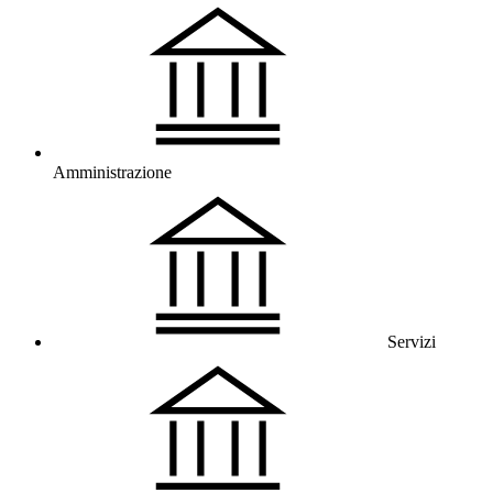
Amministrazione
Servizi