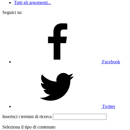
Tutti gli argomenti...
Seguici su:
Facebook
Twitter
Inserisci i termini di ricerca
Seleziona il tipo di contenuto