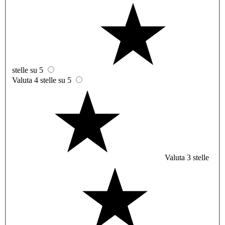
stelle su 5
Valuta 4 stelle su 5
Valuta 3 stelle