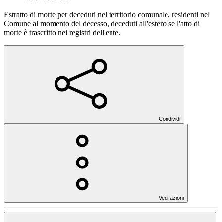
Estratto di morte per deceduti nel territorio comunale, residenti nel
Comune al momento del decesso, deceduti all'estero se l'atto di
morte è trascritto nei registri dell'ente.
Condividi
Vedi azioni