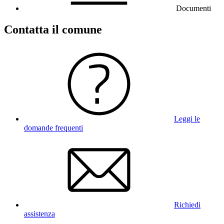
Documenti
Contatta il comune
Leggi le
domande frequenti
Richiedi
assistenza