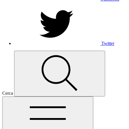
Twitter
Cerca