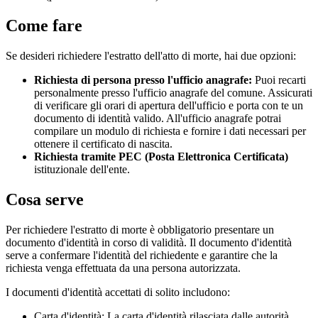
Come fare
Se desideri richiedere l'estratto dell'atto di morte, hai due opzioni:
Richiesta di persona presso l'ufficio anagrafe:
Puoi recarti
personalmente presso l'ufficio anagrafe del comune. Assicurati
di verificare gli orari di apertura dell'ufficio e porta con te un
documento di identità valido. All'ufficio anagrafe potrai
compilare un modulo di richiesta e fornire i dati necessari per
ottenere il certificato di nascita.
Richiesta tramite PEC (Posta Elettronica Certificata)
istituzionale dell'ente.
Cosa serve
Per richiedere l'estratto di morte è obbligatorio presentare un
documento d'identità in corso di validità. Il documento d'identità
serve a confermare l'identità del richiedente e garantire che la
richiesta venga effettuata da una persona autorizzata.
I documenti d'identità accettati di solito includono:
Carta d'identità: La carta d'identità rilasciata dalle autorità