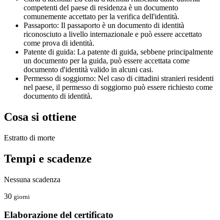
competenti del paese di residenza è un documento
comunemente accettato per la verifica dell'identità.
Passaporto: Il passaporto è un documento di identità
riconosciuto a livello internazionale e può essere accettato
come prova di identità.
Patente di guida: La patente di guida, sebbene principalmente
un documento per la guida, può essere accettata come
documento d'identità valido in alcuni casi.
Permesso di soggiorno: Nel caso di cittadini stranieri residenti
nel paese, il permesso di soggiorno può essere richiesto come
documento di identità.
Cosa si ottiene
Estratto di morte
Tempi e scadenze
Nessuna scadenza
30
giorni
Elaborazione del certificato