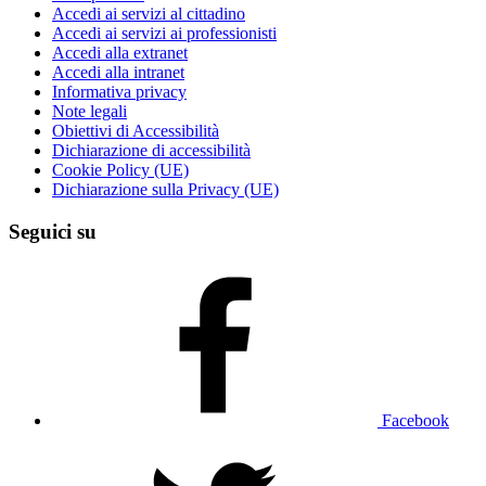
Accedi ai servizi al cittadino
Accedi ai servizi ai professionisti
Accedi alla extranet
Accedi alla intranet
Informativa privacy
Note legali
Obiettivi di Accessibilità
Dichiarazione di accessibilità
Cookie Policy (UE)
Dichiarazione sulla Privacy (UE)
Seguici su
Facebook