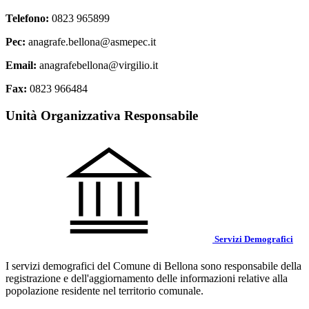
Telefono:
0823 965899
Pec:
anagrafe.bellona@asmepec.it
Email:
anagrafebellona@virgilio.it
Fax:
0823 966484
Unità Organizzativa Responsabile
Servizi Demografici
I servizi demografici del Comune di Bellona sono responsabile della
registrazione e dell'aggiornamento delle informazioni relative alla
popolazione residente nel territorio comunale.