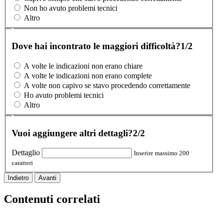
Non ho avuto problemi tecnici
Altro
Dove hai incontrato le maggiori difficoltà?
1/2
A volte le indicazioni non erano chiare
A volte le indicazioni non erano complete
A volte non capivo se stavo procedendo correttamente
Ho avuto problemi tecnici
Altro
Vuoi aggiungere altri dettagli?
2/2
Dettaglio
Inserire massimo 200
caratteri
Indietro
Avanti
Contenuti correlati