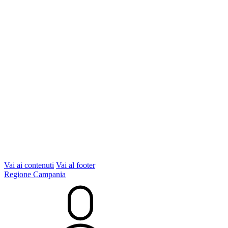
Vai ai contenuti
Vai al footer
Regione Campania