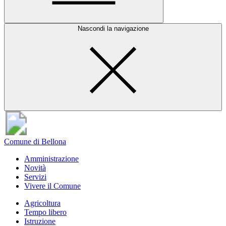
Nascondi la navigazione
Comune di Bellona
Amministrazione
Novità
Servizi
Vivere il Comune
Agricoltura
Tempo libero
Istruzione