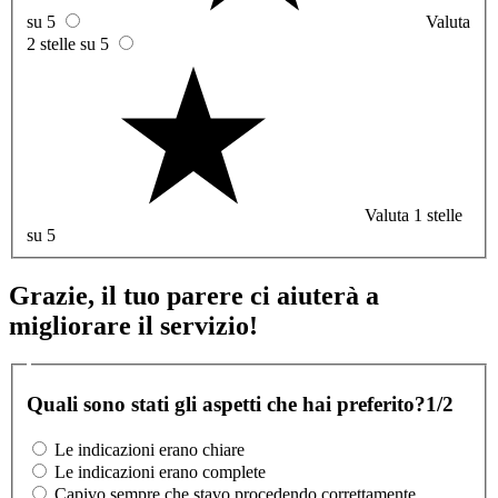
su 5
Valuta
2 stelle su 5
Valuta 1 stelle
su 5
Grazie, il tuo parere ci aiuterà a
migliorare il servizio!
Quali sono stati gli aspetti che hai preferito?
1/2
Le indicazioni erano chiare
Le indicazioni erano complete
Capivo sempre che stavo procedendo correttamente